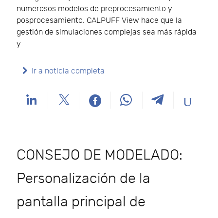
numerosos modelos de preprocesamiento y
posprocesamiento. CALPUFF View hace que la
gestión de simulaciones complejas sea más rápida
y…
Ir a noticia completa
CONSEJO DE MODELADO:
Personalización de la
pantalla principal de