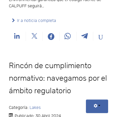
CALPUFF seguirá…
Ir a noticia completa
Rincón de cumplimiento
normativo: navegamos por el
ámbito regulatorio
Categoría:
Lakes
Publicado: 30 Abril 2024