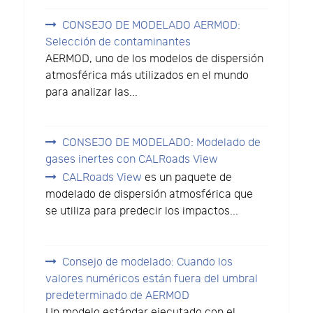
CONSEJO DE MODELADO AERMOD:
Selección de contaminantes
AERMOD, uno de los modelos de dispersión
atmosférica más utilizados en el mundo
para analizar las...
CONSEJO DE MODELADO: Modelado de
gases inertes con CALRoads View
CALRoads View
es un paquete de
modelado de dispersión atmosférica que
se utiliza para predecir los impactos...
Consejo de modelado: Cuando los
valores numéricos están fuera del umbral
predeterminado de AERMOD
Un modelo estándar ejecutado con el