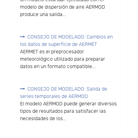
modelo de dispersión de aire AERMOD
produce una salida...
CONSEJO DE MODELADO: Cambios en
los datos de superficie de AERMET
AERMET es el preprocesador
meteorológico utilizado para preparar
datos en un formato compatible...
CONSEJO DE MODELADO: Salida de
series temporales de AERMOD
El modelo AERMOD puede generar diversos
tipos de resultados para satisfacer las
necesidades de los...