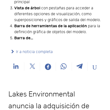
principal
Vista de árbol
con pestañas para acceder a
diferentes opciones de visualización, como
superposiciones y gráficos de salida del modelo.
Barra de herramientas de la aplicación
para la
definición gráfica de objetos del modelo.
Barra de…
Ir a noticia completa
Lakes Environmental
anuncia la adquisición de