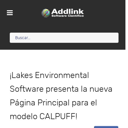
¡Lakes Environmental
Software presenta la nueva
Página Principal para el
modelo CALPUFF!