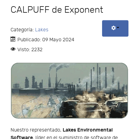
CALPUFF de Exponent
Categoría:
Lakes
Publicado: 09 Mayo 2024
Visto: 2232
Lakes Environmental
Nuestro representado,
Software
, líder en el suministro de software de