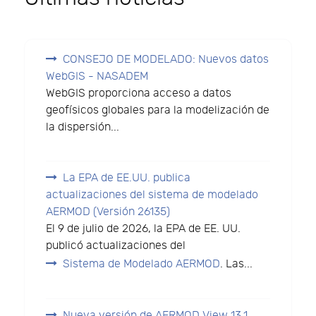
CONSEJO DE MODELADO: Nuevos datos
WebGIS - NASADEM
WebGIS proporciona acceso a datos
geofísicos globales para la modelización de
la dispersión...
La EPA de EE.UU. publica
actualizaciones del sistema de modelado
AERMOD (Versión 26135)
El 9 de julio de 2026, la EPA de EE. UU.
publicó actualizaciones del
Sistema de Modelado AERMOD
. Las...
Nueva versión de AERMOD View 13.1