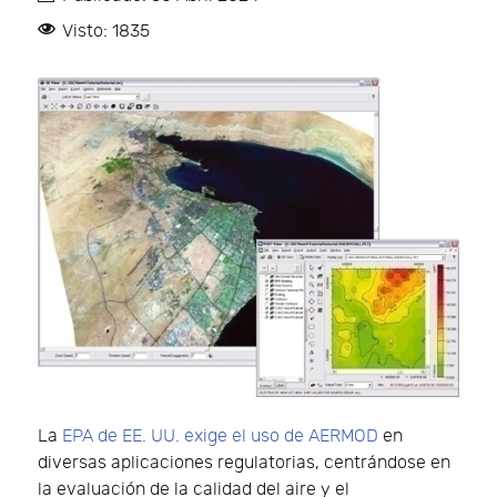
Visto: 1835
La
EPA de EE. UU. exige el uso de AERMOD
en
diversas aplicaciones regulatorias, centrándose en
la evaluación de la calidad del aire y el