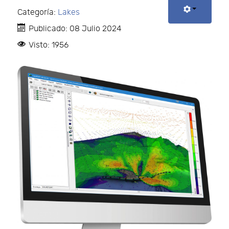
Categoría:
Lakes
Publicado: 08 Julio 2024
Visto: 1956