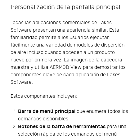
Personalización de la pantalla principal
Todas las aplicaciones comerciales de Lakes
Software presentan una apariencia similar. Esta
familiaridad permite a los usuarios ejecutar
fácilmente una variedad de modelos de dispersión
de aire incluso cuando acceden a un producto
nuevo por primera vez. La imagen de la cabecera
muestra y utiliza AERMOD View para demostrar los
componentes clave de cada aplicación de Lakes
Software.
Estos componentes incluyen:
Barra de menú principal
que enumera todos los
comandos disponibles
Botones de la barra de herramientas
para una
selección rápida de los comandos del menú