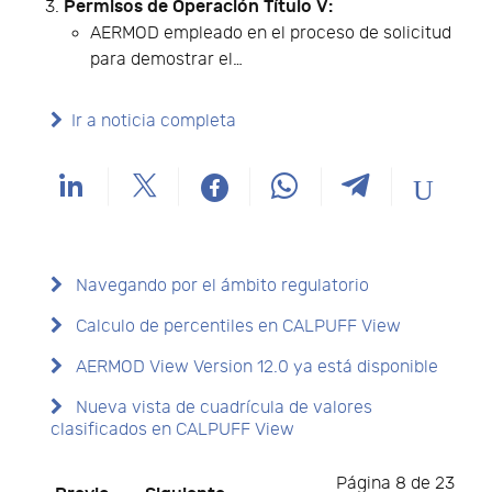
Permisos de Operación Título V:
AERMOD empleado en el proceso de solicitud
para demostrar el…
Ir a noticia completa
Navegando por el ámbito regulatorio
Calculo de percentiles en CALPUFF View
AERMOD View Version 12.0 ya está disponible
Nueva vista de cuadrícula de valores
clasificados en CALPUFF View
Página 8 de 23