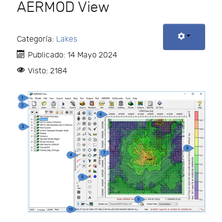
AERMOD View
Categoría:
Lakes
Publicado: 14 Mayo 2024
Visto: 2184