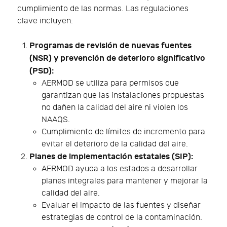
cumplimiento de las normas. Las regulaciones
clave incluyen:
Programas de revisión de nuevas fuentes
(NSR) y prevención de deterioro significativo
(PSD):
AERMOD se utiliza para permisos que
garantizan que las instalaciones propuestas
no dañen la calidad del aire ni violen los
NAAQS.
Cumplimiento de límites de incremento para
evitar el deterioro de la calidad del aire.
Planes de implementación estatales (SIP):
AERMOD ayuda a los estados a desarrollar
planes integrales para mantener y mejorar la
calidad del aire.
Evaluar el impacto de las fuentes y diseñar
estrategias de control de la contaminación.