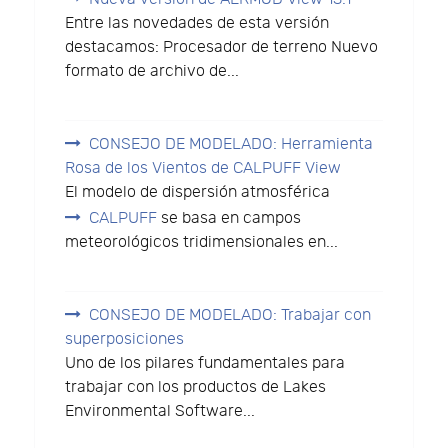
Entre las novedades de esta versión
destacamos: Procesador de terreno Nuevo
formato de archivo de...
CONSEJO DE MODELADO: Herramienta
Rosa de los Vientos de CALPUFF View
El modelo de dispersión atmosférica
CALPUFF
se basa en campos
meteorológicos tridimensionales en...
CONSEJO DE MODELADO: Trabajar con
superposiciones
Uno de los pilares fundamentales para
trabajar con los productos de Lakes
Environmental Software...