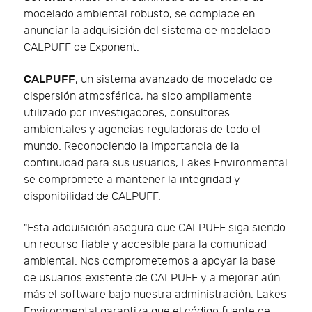
modelado ambiental robusto, se complace en
anunciar la adquisición del sistema de modelado
CALPUFF de Exponent.
CALPUFF
, un sistema avanzado de modelado de
dispersión atmosférica, ha sido ampliamente
utilizado por investigadores, consultores
ambientales y agencias reguladoras de todo el
mundo. Reconociendo la importancia de la
continuidad para sus usuarios, Lakes Environmental
se compromete a mantener la integridad y
disponibilidad de CALPUFF.
"Esta adquisición asegura que CALPUFF siga siendo
un recurso fiable y accesible para la comunidad
ambiental. Nos comprometemos a apoyar la base
de usuarios existente de CALPUFF y a mejorar aún
más el software bajo nuestra administración. Lakes
Environmental garantiza que el código fuente de