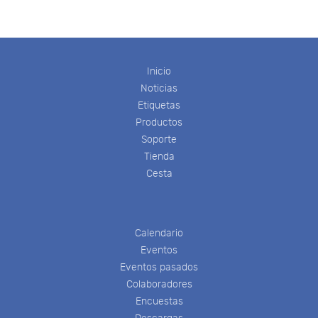
Inicio
Noticias
Etiquetas
Productos
Soporte
Tienda
Cesta
Calendario
Eventos
Eventos pasados
Colaboradores
Encuestas