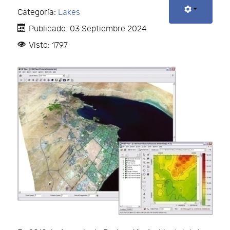
Categoría:
Lakes
Publicado: 03 Septiembre 2024
Visto: 1797