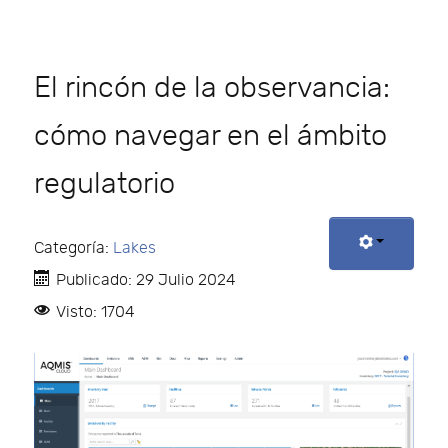
El rincón de la observancia:
cómo navegar en el ámbito
regulatorio
Categoría:
Lakes
Publicado: 29 Julio 2024
Visto: 1704