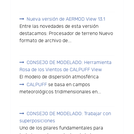
Nueva versión de AERMOD View 13.1
Entre las novedades de esta versión
destacamos: Procesador de terreno Nuevo
formato de archivo de...
CONSEJO DE MODELADO: Herramienta
Rosa de los Vientos de CALPUFF View
El modelo de dispersión atmosférica
CALPUFF
se basa en campos
meteorológicos tridimensionales en...
CONSEJO DE MODELADO: Trabajar con
superposiciones
Uno de los pilares fundamentales para