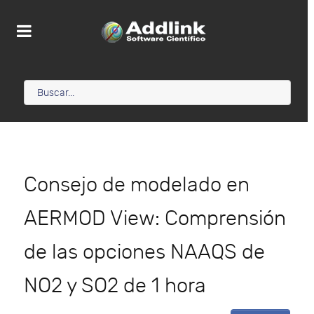
Consejo de modelado en
AERMOD View: Comprensión
de las opciones NAAQS de
NO2 y SO2 de 1 hora