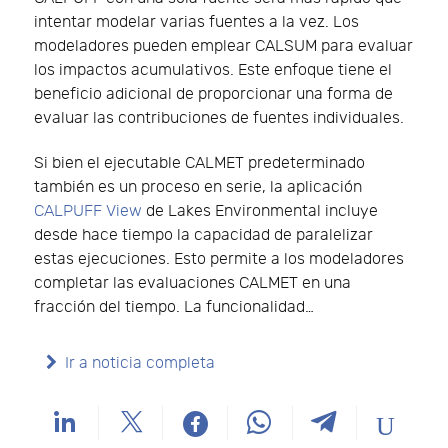
intentar modelar varias fuentes a la vez. Los
modeladores pueden emplear CALSUM para evaluar
los impactos acumulativos. Este enfoque tiene el
beneficio adicional de proporcionar una forma de
evaluar las contribuciones de fuentes individuales.
Si bien el ejecutable CALMET predeterminado
también es un proceso en serie, la aplicación
CALPUFF View
de Lakes Environmental incluye
desde hace tiempo la capacidad de paralelizar
estas ejecuciones. Esto permite a los modeladores
completar las evaluaciones CALMET en una
fracción del tiempo. La funcionalidad…
Ir a noticia completa