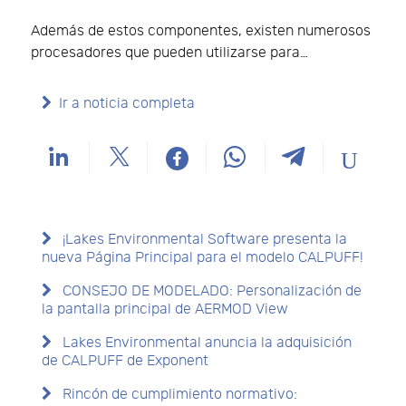
Además de estos componentes, existen numerosos
procesadores que pueden utilizarse para…
Ir a noticia completa
¡Lakes Environmental Software presenta la
nueva Página Principal para el modelo CALPUFF!
CONSEJO DE MODELADO: Personalización de
la pantalla principal de AERMOD View
Lakes Environmental anuncia la adquisición
de CALPUFF de Exponent
Rincón de cumplimiento normativo: