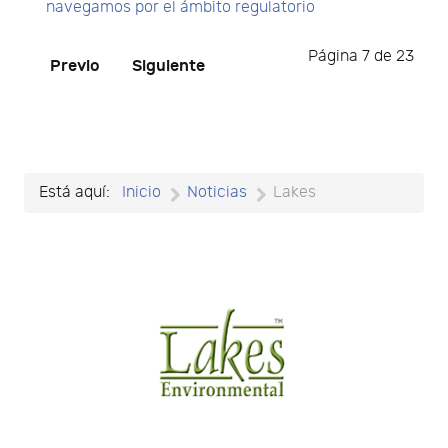
navegamos por el ámbito regulatorio
Página 7 de 23
Previo
Siguiente
Está aquí:
Inicio
Noticias
Lakes