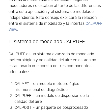
modeladores no estaban al tanto de las diferencias
entre esta aplicación y el sistema de modelado
independiente. Este consejo explicará la relación
entre el sistema de modelado y la interfaz
CALPUFF
View
.
El sistema de modelado CALPUFF
CALPUFF es un sistema avanzado de modelado
meteorológico y de calidad del aire en estado no
estacionario que consta de tres componentes
principales:
CALMET – un modelo meteorológico
tridimensional de diagnóstico
CALPUFF – un modelo de dispersión de la
calidad del aire
CALPOST – un paquete de posprocesado