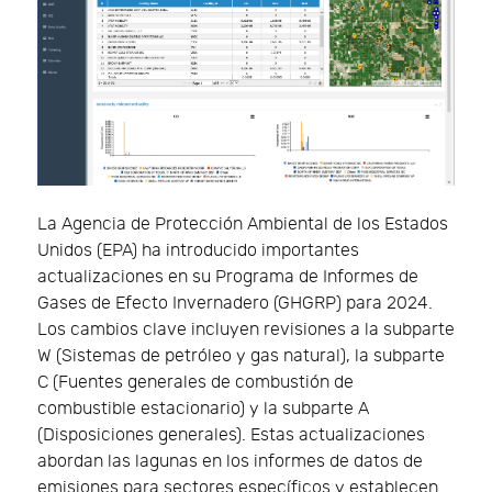
La Agencia de Protección Ambiental de los Estados
Unidos (EPA) ha introducido importantes
actualizaciones en su Programa de Informes de
Gases de Efecto Invernadero (GHGRP) para 2024.
Los cambios clave incluyen revisiones a la subparte
W (Sistemas de petróleo y gas natural), la subparte
C (Fuentes generales de combustión de
combustible estacionario) y la subparte A
(Disposiciones generales). Estas actualizaciones
abordan las lagunas en los informes de datos de
emisiones para sectores específicos y establecen