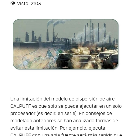
Visto: 2103
Una limitación del modelo de dispersión de aire
CALPUFF es que solo se puede ejecutar en un solo
procesador (es decir, en serie). En consejos de
modelado anteriores se han analizado formas de
evitar esta limitación. Por ejemplo, ejecutar
CALPUFF con una sola fuente será más rápido que