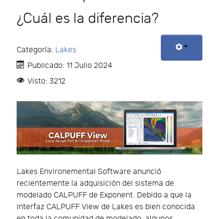
¿Cuál es la diferencia?
Categoría:
Lakes
Publicado: 11 Julio 2024
Visto: 3212
Lakes Environemental Software anunció
recientemente la adquisición del sistema de
modelado CALPUFF de Exponent. Debido a que la
interfaz CALPUFF View de Lakes es bien conocida
en toda la comunidad de modelado, algunos