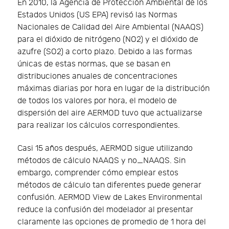
En 2010, la Agencia de Protección Ambiental de los
Estados Unidos (US EPA) revisó las Normas
Nacionales de Calidad del Aire Ambiental (NAAQS)
para el dióxido de nitrógeno (NO2) y el dióxido de
azufre (SO2) a corto plazo. Debido a las formas
únicas de estas normas, que se basan en
distribuciones anuales de concentraciones
máximas diarias por hora en lugar de la distribución
de todos los valores por hora, el modelo de
dispersión del aire AERMOD tuvo que actualizarse
para realizar los cálculos correspondientes.
Casi 15 años después, AERMOD sigue utilizando
métodos de cálculo NAAQS y no_NAAQS. Sin
embargo, comprender cómo emplear estos
métodos de cálculo tan diferentes puede generar
confusión. AERMOD View de Lakes Environmental
reduce la confusión del modelador al presentar
claramente las opciones de promedio de 1 hora del