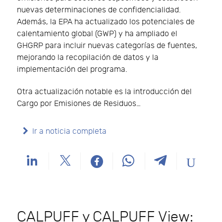
nuevas determinaciones de confidencialidad.
Además, la EPA ha actualizado los potenciales de
calentamiento global (GWP) y ha ampliado el
GHGRP para incluir nuevas categorías de fuentes,
mejorando la recopilación de datos y la
implementación del programa.
Otra actualización notable es la introducción del
Cargo por Emisiones de Residuos…
Ir a noticia completa
CALPUFF y CALPUFF View: