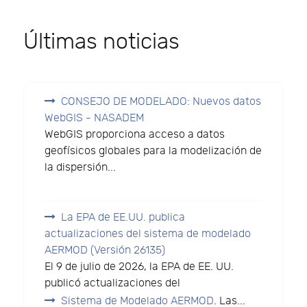
Últimas noticias
CONSEJO DE MODELADO: Nuevos datos
WebGIS - NASADEM
WebGIS proporciona acceso a datos
geofísicos globales para la modelización de
la dispersión...
La EPA de EE.UU. publica
actualizaciones del sistema de modelado
AERMOD (Versión 26135)
El 9 de julio de 2026, la EPA de EE. UU.
publicó actualizaciones del
Sistema de Modelado AERMOD
. Las...