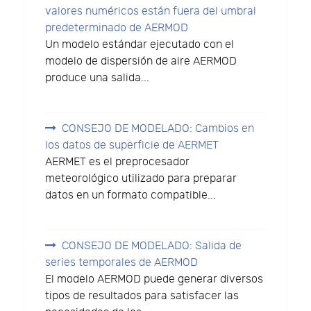
valores numéricos están fuera del umbral
predeterminado de AERMOD
Un modelo estándar ejecutado con el
modelo de dispersión de aire AERMOD
produce una salida...
CONSEJO DE MODELADO: Cambios en
los datos de superficie de AERMET
AERMET es el preprocesador
meteorológico utilizado para preparar
datos en un formato compatible...
CONSEJO DE MODELADO: Salida de
series temporales de AERMOD
El modelo AERMOD puede generar diversos
tipos de resultados para satisfacer las