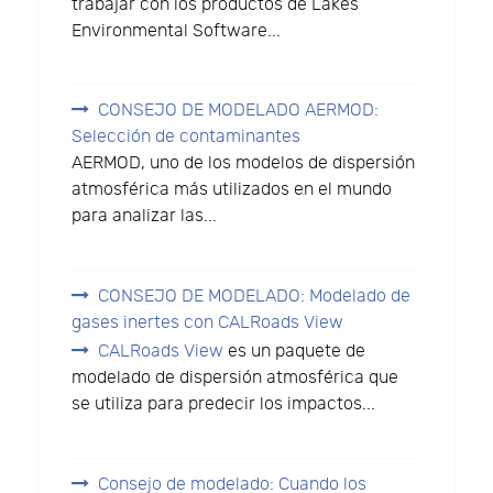
trabajar con los productos de Lakes
Environmental Software...
CONSEJO DE MODELADO AERMOD:
Selección de contaminantes
AERMOD, uno de los modelos de dispersión
atmosférica más utilizados en el mundo
para analizar las...
CONSEJO DE MODELADO: Modelado de
gases inertes con CALRoads View
CALRoads View
es un paquete de
modelado de dispersión atmosférica que
se utiliza para predecir los impactos...
Consejo de modelado: Cuando los