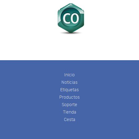
Inicio
Noticias
Etiquetas
Productos
Soporte
Tienda
Cesta