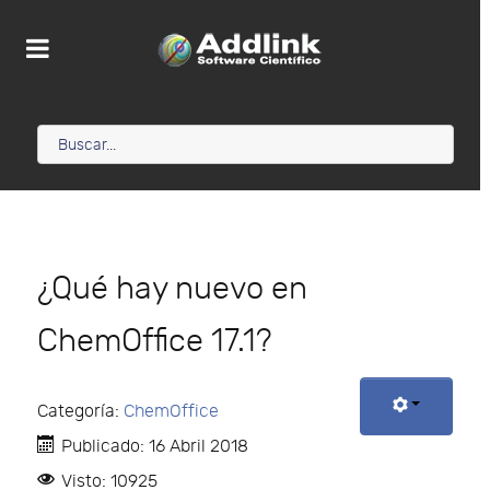
¿Qué hay nuevo en
ChemOffice 17.1?
Categoría:
ChemOffice
Publicado: 16 Abril 2018
Visto: 10925