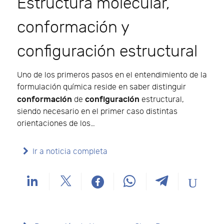
Estructura molecular,
conformación y
configuración estructural
Uno de los primeros pasos en el entendimiento de la
formulación química reside en saber distinguir
conformación
configuración
de
estructural,
siendo necesario en el primer caso distintas
orientaciones de los…
Ir a noticia completa