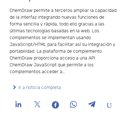
ChemDraw permite a terceros ampliar la capacidad
de la interfaz integrando nuevas funciones de
forma sencilla y rápida, todo ello gracias a las
últimas tecnologías basadas en la web. Los
complementos se implementan usando
JavaScript/HTML para facilitar así su integración y
portabilidad. La plataforma de complemento
ChemDraw proporciona acceso a una API
ChemDraw JavaScript que permite a los
complementos acceder a…
Ir a noticia completa