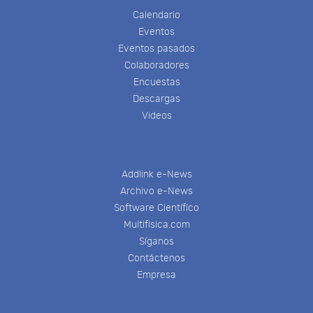
Calendario
Eventos
Eventos pasados
Colaboradores
Encuestas
Descargas
Videos
Addlink e-News
Archivo e-News
Software Científico
Multifisica.com
Síganos
Contáctenos
Empresa