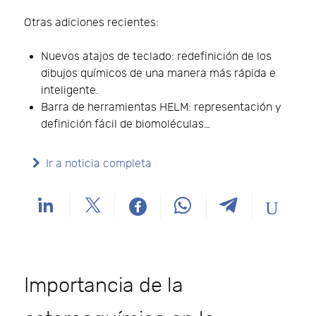
Otras adiciones recientes:
Nuevos atajos de teclado: redefinición de los
dibujos químicos de una manera más rápida e
inteligente.
Barra de herramientas HELM: representación y
definición fácil de biomoléculas…
Ir a noticia completa
Importancia de la