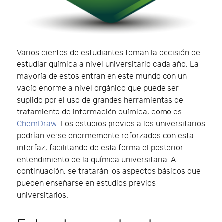
Varios cientos de estudiantes toman la decisión de
estudiar química a nivel universitario cada año. La
mayoría de estos entran en este mundo con un
vacío enorme a nivel orgánico que puede ser
suplido por el uso de grandes herramientas de
tratamiento de información química, como es
ChemDraw
. Los estudios previos a los universitarios
podrían verse enormemente reforzados con esta
interfaz, facilitando de esta forma el posterior
entendimiento de la química universitaria. A
continuación, se tratarán los aspectos básicos que
pueden enseñarse en estudios previos
universitarios.