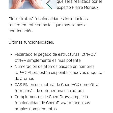
que será realizada por el
experto Pierre Morieux.
Pierre tratará funcionalidades introducidas
recientemente como las que mostramos a
continuación
Últimas funcionalidades:
Facilitado el pegado de estructuras: Ctrl+C /
Ctrl+V simplemente es más potente
Numeración de átomos basada en nombres
IUPAC: Ahora están disponibles nuevas etiquetas
de átomos
CAS RN en estructura de ChemACX.com: Otra
forma más de obtener una estructura
Complementos de ChemDraw: amplíe la
funcionalidad de ChemDraw creando sus
propios complementos