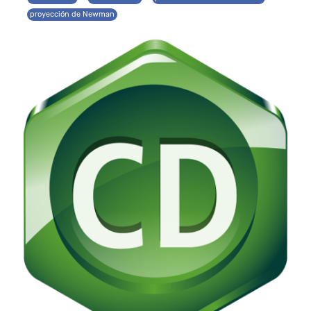
proyección de Newman