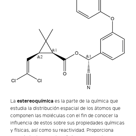
estereoquímica
La
es la parte de la química que
estudia la distribución espacial de los átomos que
componen las moléculas con el fin de conocer la
influencia de estos sobre sus propiedades químicas
y físicas, así como su reactividad. Proporciona