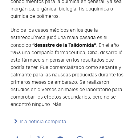
conocimientos para la química en general, ya sea
inorgánica, orgánica, biología, fisicoquímica o
química de polímeros.
Uno de los casos médicos en los que la
estereoquímica jugó una mala pasada es el
“desastre de la Talidomida”
conocido
. En el año
1953 una compañía farmacéutica, Ciba, desarrolló
este fármaco sin pensar en los resultados que
podría tener. Fue comercializado como sedante y
calmante para las náuseas producidas durante los
primeros meses de embarazo. Se realizaron
estudios en diversos animales de laboratorio para
comprobar los efectos secundarios, pero no se
encontró ninguno. Más…
Ir a noticia completa