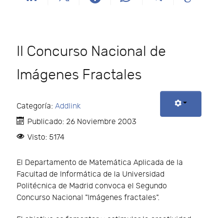
II Concurso Nacional de
Imágenes Fractales
Categoría:
Addlink
Publicado: 26 Noviembre 2003
Visto: 5174
El Departamento de Matemática Aplicada de la
Facultad de Informática de la Universidad
Politécnica de Madrid convoca el Segundo
Concurso Nacional "Imágenes fractales".