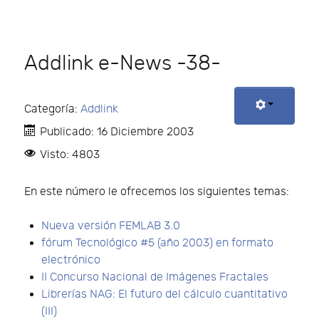
Addlink e-News -38-
Categoría:
Addlink
Publicado: 16 Diciembre 2003
Visto: 4803
En este número le ofrecemos los siguientes temas:
Nueva versión FEMLAB 3.0
fórum Tecnológico #5 (año 2003) en formato
electrónico
II Concurso Nacional de Imágenes Fractales
Librerías NAG: El futuro del cálculo cuantitativo
(III)