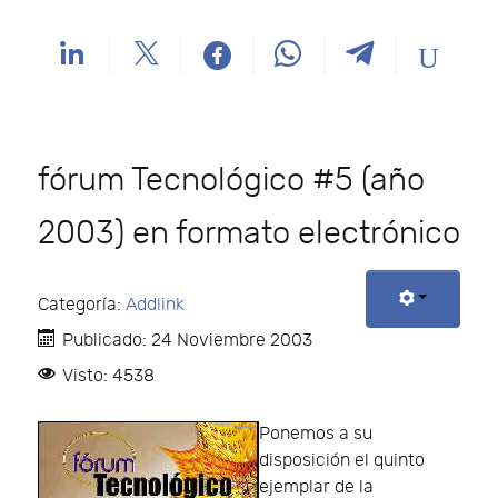
fórum Tecnológico #5 (año
2003) en formato electrónico
Categoría:
Addlink
Publicado: 24 Noviembre 2003
Visto: 4538
Ponemos a su
disposición el quinto
ejemplar de la