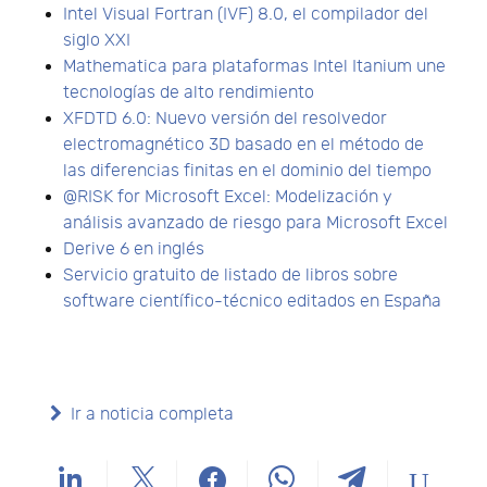
Intel Visual Fortran (IVF) 8.0, el compilador del
siglo XXI
Mathematica para plataformas Intel Itanium une
tecnologías de alto rendimiento
XFDTD 6.0: Nuevo versión del resolvedor
electromagnético 3D basado en el método de
las diferencias finitas en el dominio del tiempo
@RISK for Microsoft Excel: Modelización y
análisis avanzado de riesgo para Microsoft Excel
Derive 6 en inglés
Servicio gratuito de listado de libros sobre
software científico-técnico editados en España
Ir a noticia completa