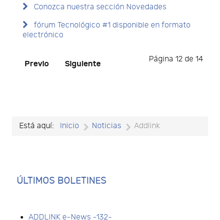
Conozca nuestra sección Novedades
fórum Tecnológico #1 disponible en formato
electrónico
Página 12 de 14
Previo
Siguiente
Está aquí:
Inicio
Noticias
Addlink
ÚLTIMOS BOLETINES
ADDLINK e-News -132-