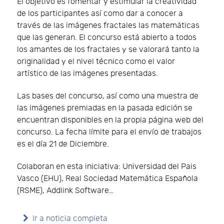
El objetivo es fomentar y estimular la creatividad
de los participantes así como dar a conocer a
través de las imágenes fractales las matemáticas
que las generan. El concurso está abierto a todos
los amantes de los fractales y se valorará tanto la
originalidad y el nivel técnico como el valor
artístico de las imágenes presentadas.
Las bases del concurso, así como una muestra de
las imágenes premiadas en la pasada edición se
encuentran disponibles en la propia página web del
concurso. La fecha límite para el envío de trabajos
es el día 21 de Diciembre.
Colaboran en esta iniciativa: Universidad del Pais
Vasco (EHU), Real Sociedad Matemática Española
(RSME), Addlink Software…
Ir a noticia completa