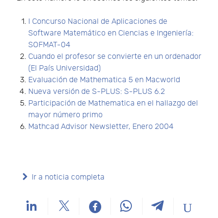
I Concurso Nacional de Aplicaciones de
Software Matemático en Ciencias e Ingeniería:
SOFMAT-04
Cuando el profesor se convierte en un ordenador
(El País Universidad)
Evaluación de Mathematica 5 en Macworld
Nueva versión de S-PLUS: S-PLUS 6.2
Participación de Mathematica en el hallazgo del
mayor número primo
Mathcad Advisor Newsletter, Enero 2004
Ir a noticia completa