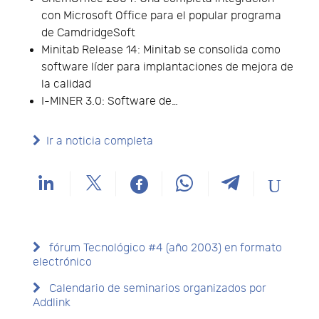
con Microsoft Office para el popular programa
de CamdridgeSoft
Minitab Release 14: Minitab se consolida como
software líder para implantaciones de mejora de
la calidad
I-MINER 3.0: Software de…
Ir a noticia completa
fórum Tecnológico #4 (año 2003) en formato
electrónico
Calendario de seminarios organizados por
Addlink