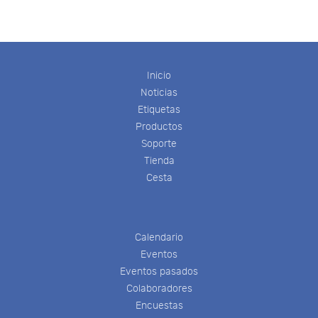
Inicio
Noticias
Etiquetas
Productos
Soporte
Tienda
Cesta
Calendario
Eventos
Eventos pasados
Colaboradores
Encuestas