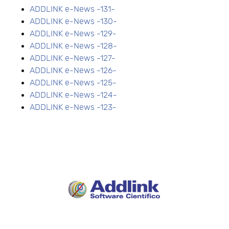
ADDLINK e-News -131-
ADDLINK e-News -130-
ADDLINK e-News -129-
ADDLINK e-News -128-
ADDLINK e-News -127-
ADDLINK e-News -126-
ADDLINK e-News -125-
ADDLINK e-News -124-
ADDLINK e-News -123-