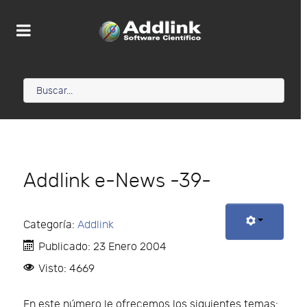
Addlink e-News -39-
Categoría:
Addlink
Publicado: 23 Enero 2004
Visto: 4669
En este número le ofrecemos los siguientes temas: