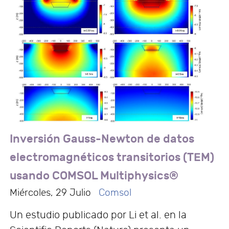
Inversión Gauss-Newton de datos
electromagnéticos transitorios (TEM)
usando COMSOL Multiphysics®
Miércoles, 29 Julio
Comsol
Un estudio publicado por Li et al. en la