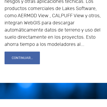
riesgos y otras aplicaciones técnicas. Los
productos comerciales de Lakes Software,
como AERMOD View , CALPUFF View y otros,
integran WebGIS para descargar
automáticamente datos de terreno y uso del
suelo directamente en los proyectos. Esto
ahorra tiempo a los modeladores al...
CONTINUAR...