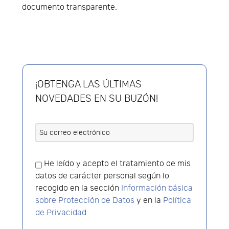
documento transparente.
¡OBTENGA LAS ÚLTIMAS
NOVEDADES EN SU BUZÓN!
He leído y acepto el tratamiento de mis
datos de carácter personal según lo
recogido en la sección
Información básica
sobre Protección de Datos
y en la
Política
de Privacidad