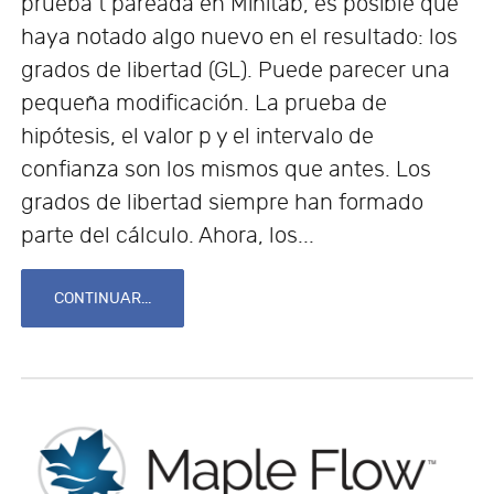
prueba t pareada en Minitab, es posible que
haya notado algo nuevo en el resultado: los
grados de libertad (GL). Puede parecer una
pequeña modificación. La prueba de
hipótesis, el valor p y el intervalo de
confianza son los mismos que antes. Los
grados de libertad siempre han formado
parte del cálculo. Ahora, los...
CONTINUAR...