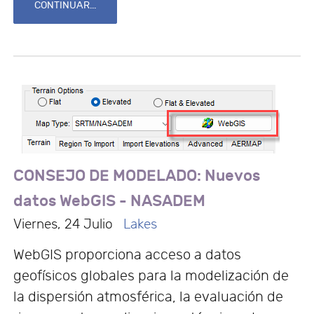
CONTINUAR...
CONSEJO DE MODELADO: Nuevos
datos WebGIS - NASADEM
Viernes, 24 Julio
Lakes
WebGIS proporciona acceso a datos
geofísicos globales para la modelización de
la dispersión atmosférica, la evaluación de