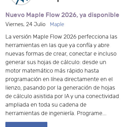
Nuevo Maple Flow 2026, ya disponible
Viernes, 24 Julio
Maple
La versión Maple Flow 2026 perfecciona las
herramientas en las que ya confía y abre
nuevas formas de crear, conectar e incluso
generar sus hojas de cálculo: desde un
motor matemático más rápido hasta
programación en línea directamente en el
lienzo, pasando por la generación de hojas
de cálculo asistida por IA y una conectividad
ampliada en toda su cadena de
herramientas de ingeniería. Programe...