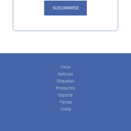
Inicio
Noticias
Etiquetas
Productos
Soporte
Tienda
Cesta