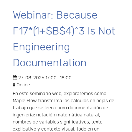
Webinar: Because
F17*(1+$B$4)^3 Is Not
Engineering
Documentation
27-08-2026
17:00
-
18:00
Online
En este seminario web, exploraremos cómo
Maple Flow transforma los cálculos en hojas de
trabajo que se leen como documentación de
ingeniería: notación matemática natural,
nombres de variables significativos, texto
explicativo y contexto visual, todo en un