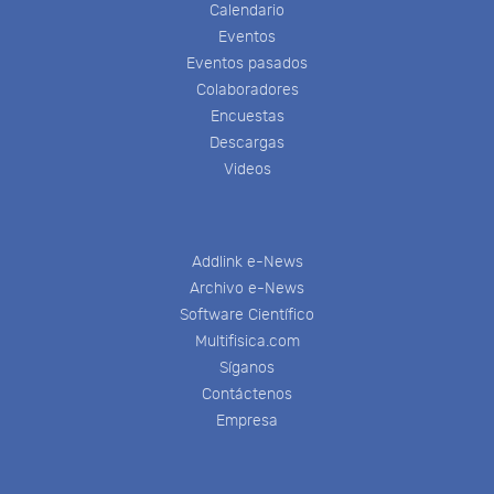
Calendario
Eventos
Eventos pasados
Colaboradores
Encuestas
Descargas
Videos
Addlink e-News
Archivo e-News
Software Científico
Multifisica.com
Síganos
Contáctenos
Empresa