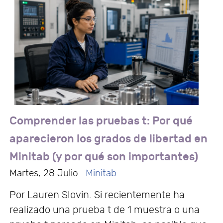
Comprender las pruebas t: Por qué
aparecieron los grados de libertad en
Minitab (y por qué son importantes)
Martes, 28 Julio
Minitab
Por Lauren Slovin. Si recientemente ha
realizado una prueba t de 1 muestra o una