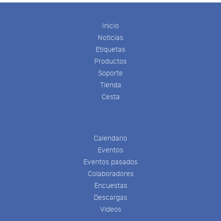
Inicio
Noticias
Etiquetas
Productos
Soporte
Tienda
Cesta
Calendario
Eventos
Eventos pasados
Colaboradores
Encuestas
Descargas
Videos