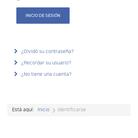
INICIO DE SESIÓN
¿Olvidó su contraseña?
¿Recordar su usuario?
¿No tiene una cuenta?
Está aquí:
Inicio
Identificarse