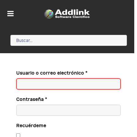
Usuario o correo electrónico
*
Contraseña
*
Recuérdeme