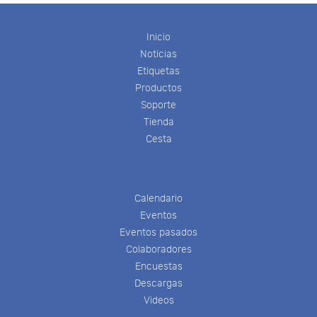
Inicio
Noticias
Etiquetas
Productos
Soporte
Tienda
Cesta
Calendario
Eventos
Eventos pasados
Colaboradores
Encuestas
Descargas
Videos