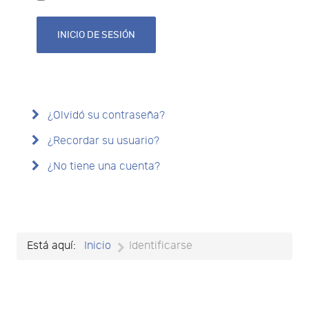
INICIO DE SESIÓN
¿Olvidó su contraseña?
¿Recordar su usuario?
¿No tiene una cuenta?
Está aquí:
Inicio
Identificarse