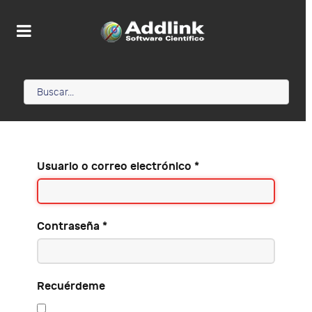
Usuario o correo electrónico
*
Contraseña
*
Recuérdeme