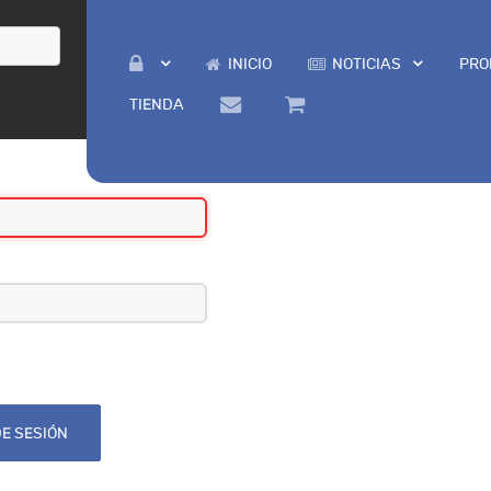
INICIO
NOTICIAS
PRO
TIENDA
DE SESIÓN