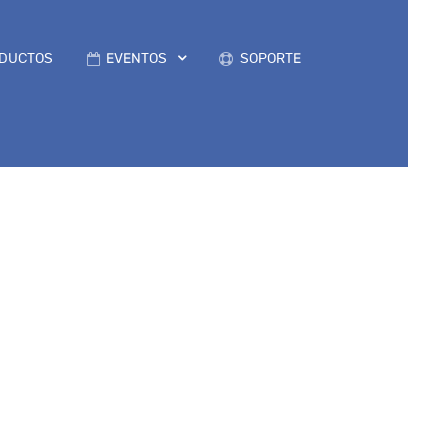
DUCTOS
EVENTOS
SOPORTE