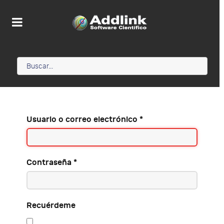
Usuario o correo electrónico
*
Contraseña
*
Recuérdeme