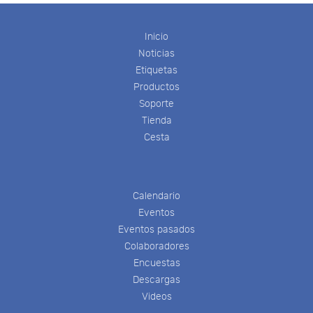
Inicio
Noticias
Etiquetas
Productos
Soporte
Tienda
Cesta
Calendario
Eventos
Eventos pasados
Colaboradores
Encuestas
Descargas
Videos