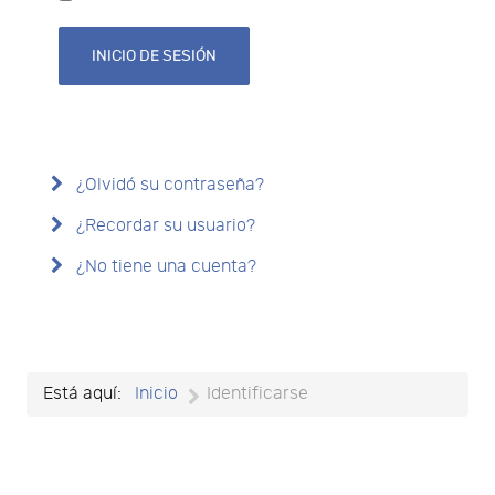
INICIO DE SESIÓN
¿Olvidó su contraseña?
¿Recordar su usuario?
¿No tiene una cuenta?
Está aquí:
Inicio
Identificarse