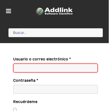
Usuario o correo electrónico
*
Contraseña
*
Recuérdeme