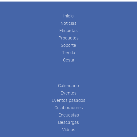
Inicio
Noticias
Etiquetas
Productos
Soporte
Tienda
Cesta
Calendario
Eventos
Eventos pasados
Colaboradores
Encuestas
Descargas
Videos