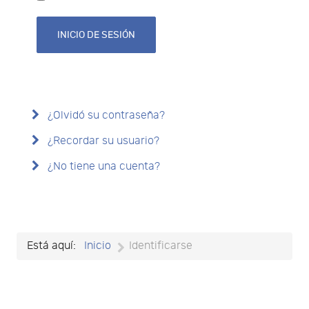
INICIO DE SESIÓN
¿Olvidó su contraseña?
¿Recordar su usuario?
¿No tiene una cuenta?
Está aquí:
Inicio
Identificarse