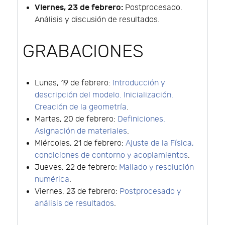
Viernes, 23 de febrero:
Postprocesado.
Análisis y discusión de resultados.
GRABACIONES
Lunes, 19 de febrero:
Introducción y
descripción del modelo. Inicialización.
Creación de la geometría
.
Martes, 20 de febrero:
Definiciones.
Asignación de materiales
.
Miércoles, 21 de febrero:
Ajuste de la Física,
condiciones de contorno y acoplamientos
.
Jueves, 22 de febrero:
Mallado y resolución
numérica
.
Viernes, 23 de febrero:
Postprocesado y
análisis de resultados
.