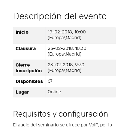
Descripción del evento
Inicio
19-02-2018, 10:00
(Europa\Madrid)
Clausura
23-02-2018, 10:30
(Europa\Madrid)
Cierre
23-02-2018, 9:30
inscripción
(Europa\Madrid)
Disponibles
67
Lugar
Online
Requisitos y configuración
El audio del seminario se ofrece por VoIP, por lo