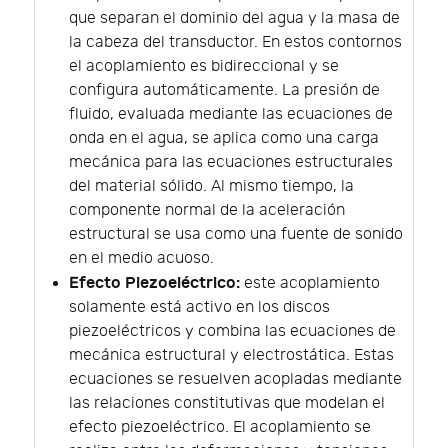
que separan el dominio del agua y la masa de
la cabeza del transductor. En estos contornos
el acoplamiento es bidireccional y se
configura automáticamente. La presión de
fluido, evaluada mediante las ecuaciones de
onda en el agua, se aplica como una carga
mecánica para las ecuaciones estructurales
del material sólido. Al mismo tiempo, la
componente normal de la aceleración
estructural se usa como una fuente de sonido
en el medio acuoso.
Efecto Piezoeléctrico:
este acoplamiento
solamente está activo en los discos
piezoeléctricos y combina las ecuaciones de
mecánica estructural y electrostática. Estas
ecuaciones se resuelven acopladas mediante
las relaciones constitutivas que modelan el
efecto piezoeléctrico. El acoplamiento se