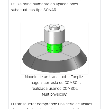
utiliza principalmente en aplicaciones
subacuáticas tipo SONAR.
Modelo de un transductor Tonpilz.
Imagen, cortesía de COMSOL,
realizada usando COMSOL
Multiphysics®
El transductor comprende una serie de anillos