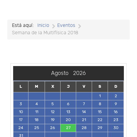
Está aquí:
Inicio
Eventos
Semana de la Multifísica 2018
Agosto
2026
L
M
X
J
V
S
D
1
2
3
4
5
6
7
8
9
10
11
12
13
14
15
16
17
18
19
20
21
22
23
24
25
26
27
28
29
30
31