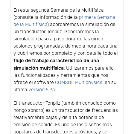
En esta segunda Semana de la Multifísica
(consulte la información de la
primera Semana
de la Multifísica
) abordaremos la simulación de
un transductor Tonpilz. Generaremos la
simulación paso a paso durante las cinco
sesiones programadas, de media hora cada una,
y cubriremos por completo y con detalle todo el
flujo de trabajo característico de una
simulación multifísica
. Utilizaremos para ello
las funcionalidades y herramientas que nos
ofrece el software
COMSOL Multiphysics
, en su
última
versión 5.3a
.
El transductor Tonpilz (también conocido como
hongo sonoro) es un transductor de frecuencias
relativamente bajas y de alta potencia de
emisión de sonido. Es uno de los diseños más
populares de transductores acústicos, y se