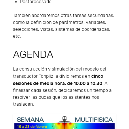
Postprocesado.
También abordaremos otras tareas secundarias,
como la definición de parámetros, variables,
selecciones, vistas, sistemas de coordenadas,
etc.
AGENDA
La construcción y simulación del modelo del
cinco
transductor Tonpilz la dividiremos en
sesiones de media hora, de 10:00 a 10:30
. Al
finalizar cada sesión, dedicaremos un tiempo a
resolver las dudas que los asistentes nos
trasladen.