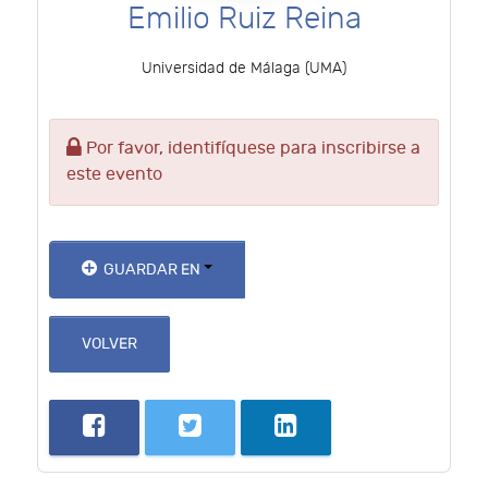
Emilio Ruiz Reina
Universidad de Málaga (UMA)
Por favor, identifíquese para inscribirse a
este evento
GUARDAR EN
VOLVER