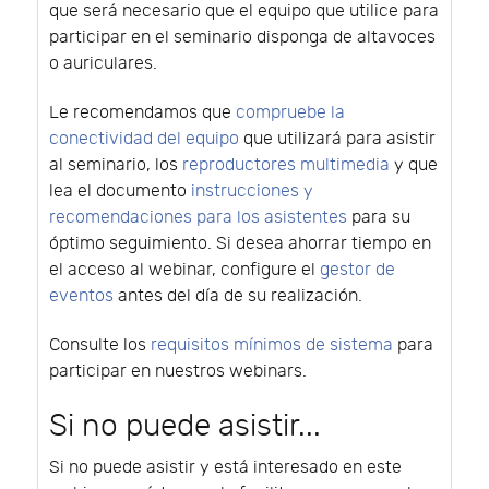
que será necesario que el equipo que utilice para
participar en el seminario disponga de altavoces
o auriculares.
Le recomendamos que
compruebe la
conectividad del equipo
que utilizará para asistir
al seminario, los
reproductores multimedia
y que
lea el documento
instrucciones y
recomendaciones para los asistentes
para su
óptimo seguimiento. Si desea ahorrar tiempo en
el acceso al webinar, configure el
gestor de
eventos
antes del día de su realización.
Consulte los
requisitos mínimos de sistema
para
participar en nuestros webinars.
Si no puede asistir...
Si no puede asistir y está interesado en este