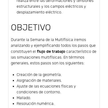
realiza entre las deformaciones y tensiones
estructurales y los campos eléctricos y
desplazamiento eléctrico.
OBJETIVO
Durante la Semana de la Multifísica iremos
analizando y ejemplificando todos los pasos que
flujo de trabajo
constituyen el
característico de
las simulaciones multifísicas. En términos
generales, estos pasos son los siguientes:
Creación de la geometría.
Asignación de materiales.
Ajuste de las ecuaciones físicas y
condiciones de contorno.
Mallado.
Resolución numérica.