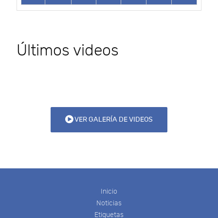
Últimos videos
VER GALERÍA DE VIDEOS
Inicio
Noticias
Etiquetas