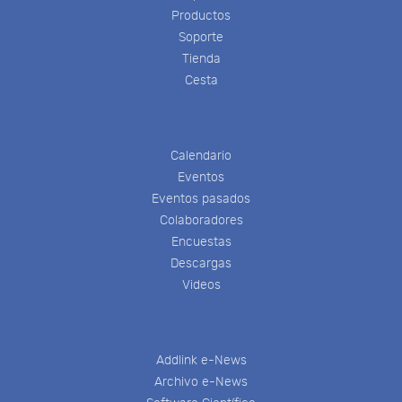
Productos
Soporte
Tienda
Cesta
Calendario
Eventos
Eventos pasados
Colaboradores
Encuestas
Descargas
Videos
Addlink e-News
Archivo e-News