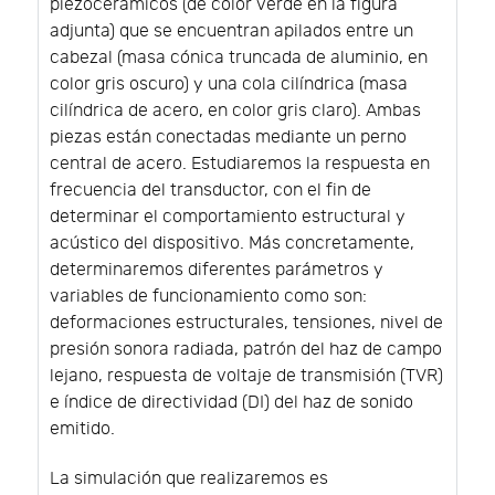
piezocerámicos (de color verde en la figura
adjunta) que se encuentran apilados entre un
cabezal (masa cónica truncada de aluminio, en
color gris oscuro) y una cola cilíndrica (masa
cilíndrica de acero, en color gris claro). Ambas
piezas están conectadas mediante un perno
central de acero. Estudiaremos la respuesta en
frecuencia del transductor, con el fin de
determinar el comportamiento estructural y
acústico del dispositivo. Más concretamente,
determinaremos diferentes parámetros y
variables de funcionamiento como son:
deformaciones estructurales, tensiones, nivel de
presión sonora radiada, patrón del haz de campo
lejano, respuesta de voltaje de transmisión (TVR)
e índice de directividad (DI) del haz de sonido
emitido.
La simulación que realizaremos es