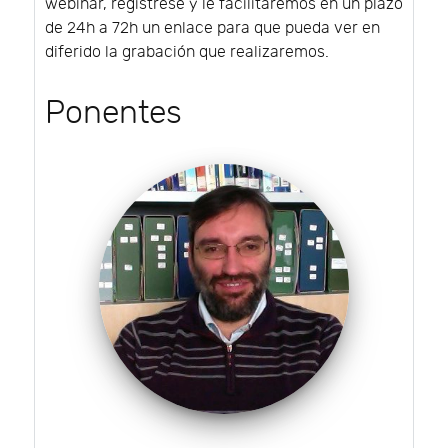
webinar, regístrese y le facilitaremos en un plazo
de 24h a 72h un enlace para que pueda ver en
diferido la grabación que realizaremos.
Ponentes