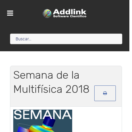
Semana de la
Multifísica 2018