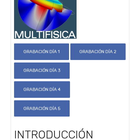
GRABACIÓN DÍA 1
GRABACIÓN DÍA 2
GRABACIÓN DÍA 3
GRABACIÓN DÍA 4
GRABACIÓN DÍA 5
INTRODUCCIÓN