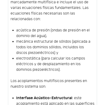
marcadamente multifísica e incluye el uso de
varias ecuaciones físicas fundamentales. Las
ecuaciones físicas necesarias son las
relacionadas con:
acústica de presión (ondas de presión en el
dominio del agua),
mecánica estructural de sólidos (aplicada a
todos los dominios sólidos, incluidos los
discos piezoeléctricos) y
electrostática (para calcular los campos
eléctricos y de desplazamiento en los
dominios piezoeléctricos).
Los acoplamientos multifísicos presentes en
nuestro sistema son:
Interfase Acústico-Estructural
: este
acoplamiento está aplicado en las superficies