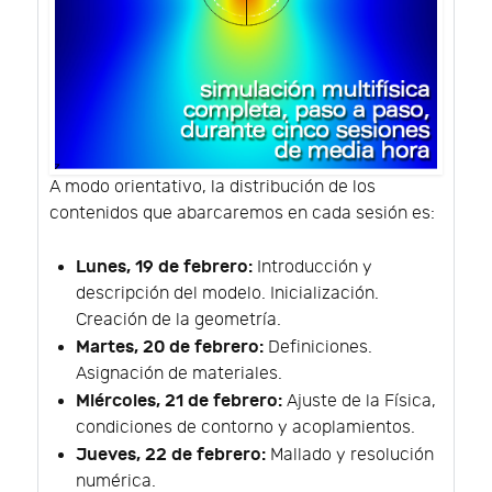
A modo orientativo, la distribución de los
contenidos que abarcaremos en cada sesión es:
Lunes, 19 de febrero:
Introducción y
descripción del modelo. Inicialización.
Creación de la geometría.
Martes, 20 de febrero:
Definiciones.
Asignación de materiales.
Miércoles, 21 de febrero:
Ajuste de la Física,
condiciones de contorno y acoplamientos.
Jueves, 22 de febrero:
Mallado y resolución
numérica.