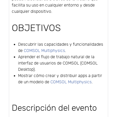
facilita su uso en cualquier entorno y desde
cualquier dispositivo.
OBJETIVOS
Descubrir las capacidades y funcionalidades
de
COMSOL Multiphysics
.
Aprender el flujo de trabajo natural de la
interfaz de usuarios de COMSOL (COMSOL
Desktop).
Mostrar cómo crear y distribuir apps a partir
de un modelo de
COMSOL Multiphysics
.
Descripción del evento