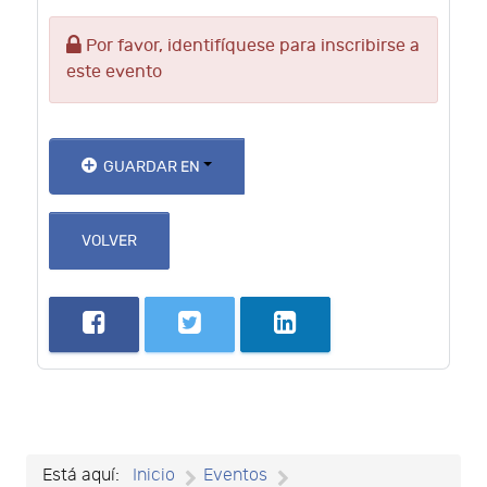
Por favor, identifíquese para inscribirse a
este evento
GUARDAR EN
VOLVER
Está aquí:
Inicio
Eventos