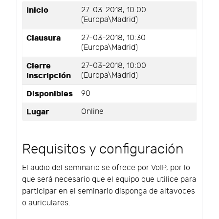
Inicio
27-03-2018, 10:00
(Europa\Madrid)
Clausura
27-03-2018, 10:30
(Europa\Madrid)
Cierre
27-03-2018, 10:00
inscripción
(Europa\Madrid)
Disponibles
90
Lugar
Online
Requisitos y configuración
El audio del seminario se ofrece por VoIP, por lo
que será necesario que el equipo que utilice para
participar en el seminario disponga de altavoces
o auriculares.