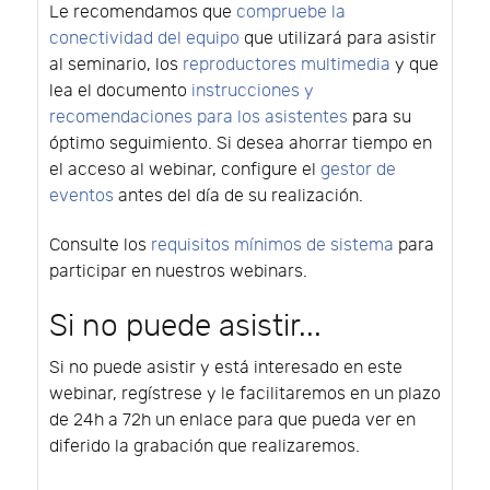
Le recomendamos que
compruebe la
conectividad del equipo
que utilizará para asistir
al seminario, los
reproductores multimedia
y que
lea el documento
instrucciones y
recomendaciones para los asistentes
para su
óptimo seguimiento. Si desea ahorrar tiempo en
el acceso al webinar, configure el
gestor de
eventos
antes del día de su realización.
Consulte los
requisitos mínimos de sistema
para
participar en nuestros webinars.
Si no puede asistir...
Si no puede asistir y está interesado en este
webinar, regístrese y le facilitaremos en un plazo
de 24h a 72h un enlace para que pueda ver en
diferido la grabación que realizaremos.