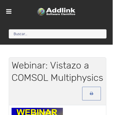
Webinar: Vistazo a
COMSOL Multiphysics