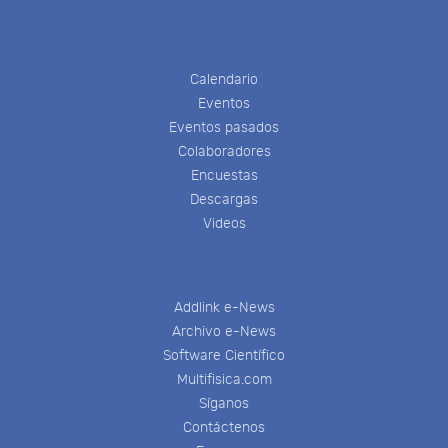
Calendario
Eventos
Eventos pasados
Colaboradores
Encuestas
Descargas
Videos
Addlink e-News
Archivo e-News
Software Científico
Multifisica.com
Síganos
Contáctenos