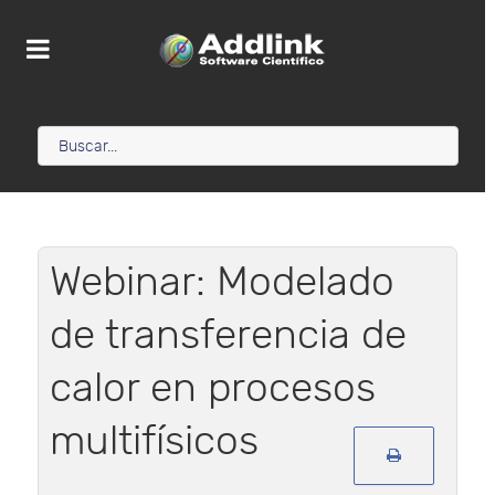
Webinar: Modelado
de transferencia de
calor en procesos
multifísicos