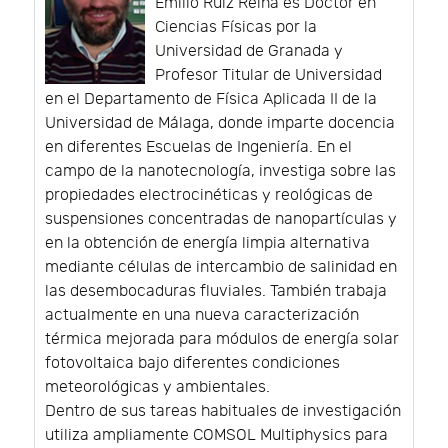
Emilio Ruiz Reina es Doctor en
Ciencias Físicas por la
Universidad de Granada y
Profesor Titular de Universidad
en el Departamento de Física Aplicada II de la
Universidad de Málaga, donde imparte docencia
en diferentes Escuelas de Ingeniería. En el
campo de la nanotecnología, investiga sobre las
propiedades electrocinéticas y reológicas de
suspensiones concentradas de nanopartículas y
en la obtención de energía limpia alternativa
mediante células de intercambio de salinidad en
las desembocaduras fluviales. También trabaja
actualmente en una nueva caracterización
térmica mejorada para módulos de energía solar
fotovoltaica bajo diferentes condiciones
meteorológicas y ambientales.
Dentro de sus tareas habituales de investigación
utiliza ampliamente COMSOL Multiphysics para