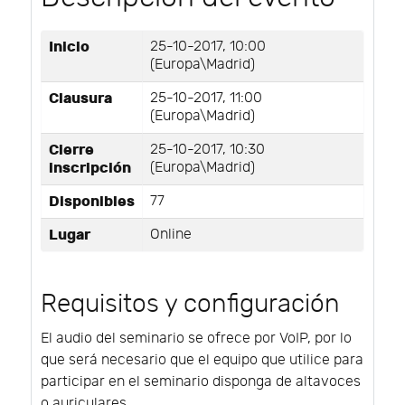
Inicio
25-10-2017, 10:00
(Europa\Madrid)
Clausura
25-10-2017, 11:00
(Europa\Madrid)
Cierre
25-10-2017, 10:30
inscripción
(Europa\Madrid)
Disponibles
77
Lugar
Online
Requisitos y configuración
El audio del seminario se ofrece por VoIP, por lo
que será necesario que el equipo que utilice para
participar en el seminario disponga de altavoces
o auriculares.