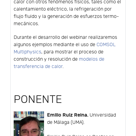
calor con otros fenómenos físicos, tales como el
calentamiento eléctrico, la refrigeración por
flujo fluido y la generación de esfuerzos termo-
mecánicos.
Durante el desarrollo del webinar realizaremos
algunos ejemplos mediante el uso de
COMSOL
Multiphysics
, para mostrar el proceso de
construcción y resolución de
modelos de
transferencia de calor
.
PONENTE
Emilio Ruiz Reina.
Universidad
de Málaga (UMA).