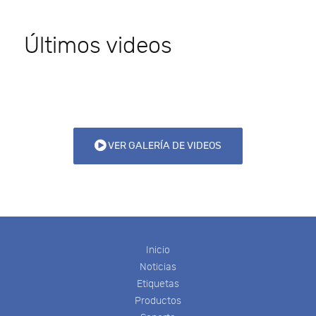
Últimos videos
VER GALERÍA DE VIDEOS
Inicio
Noticias
Etiquetas
Productos