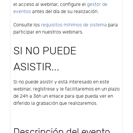
el acceso al webinar, configure el
gestor de
eventos
antes del día de su realización.
Consulte los
requisitos mínimos de sistema
para
participar en nuestros webinars.
SI NO PUEDE
ASISTIR...
Si no puede asistir y está interesado en este
webinar, regístrese y le facilitaremos en un plazo
de 24h a 36h un enlace para que pueda ver en
diferido la grabación que realizaremos.
Descripción del evento