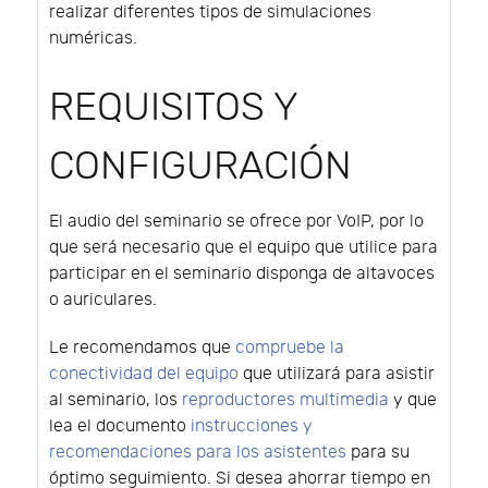
realizar diferentes tipos de simulaciones
numéricas.
REQUISITOS Y
CONFIGURACIÓN
El audio del seminario se ofrece por VoIP, por lo
que será necesario que el equipo que utilice para
participar en el seminario disponga de altavoces
o auriculares.
Le recomendamos que
compruebe la
conectividad del equipo
que utilizará para asistir
al seminario, los
reproductores multimedia
y que
lea el documento
instrucciones y
recomendaciones para los asistentes
para su
óptimo seguimiento. Si desea ahorrar tiempo en