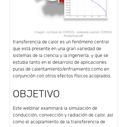
Imagen, cortesía de COMSOL, realizada usando COMSOL
Multiphysics®
transferencia de calor es un fenómeno central
que está presente en una gran variedad de
sistemas de la ciencia y la ingeniería, y que se
estudia tanto en el desarrollo de aplicaciones
puras de calentamiento/enfriamiento como en
conjunción con otros efectos físicos acoplados.
OBJETIVO
Este webinar examinará la simulación de
conducción, convección y radiación de calor, así
como el acoplamiento de la transferencia de