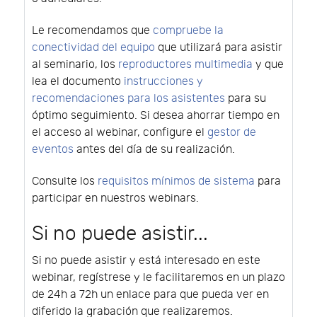
Le recomendamos que
compruebe la
conectividad del equipo
que utilizará para asistir
al seminario, los
reproductores multimedia
y que
lea el documento
instrucciones y
recomendaciones para los asistentes
para su
óptimo seguimiento. Si desea ahorrar tiempo en
el acceso al webinar, configure el
gestor de
eventos
antes del día de su realización.
Consulte los
requisitos mínimos de sistema
para
participar en nuestros webinars.
Si no puede asistir...
Si no puede asistir y está interesado en este
webinar, regístrese y le facilitaremos en un plazo
de 24h a 72h un enlace para que pueda ver en
diferido la grabación que realizaremos.