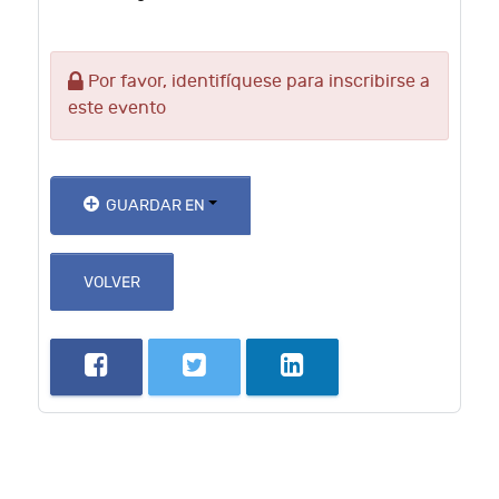
Por favor, identifíquese para inscribirse a
este evento
GUARDAR EN
VOLVER