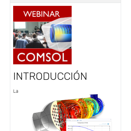
INTRODUCCIÓN
La