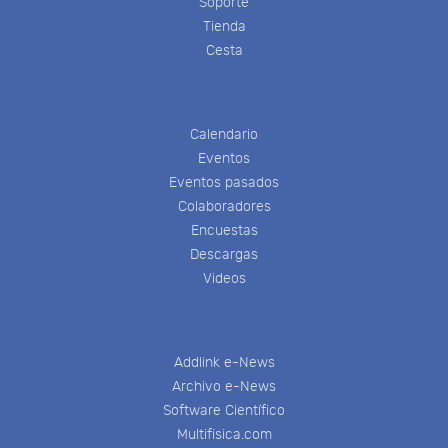
Soporte
Tienda
Cesta
Calendario
Eventos
Eventos pasados
Colaboradores
Encuestas
Descargas
Videos
Addlink e-News
Archivo e-News
Software Científico
Multifisica.com