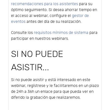
recomendaciones para los asistentes
para su
óptimo seguimiento. Si desea ahorrar tiempo en
el acceso al webinar, configure el
gestor de
eventos
antes del día de su realización.
Consulte los
requisitos mínimos de sistema
para
participar en nuestros webinars.
SI NO PUEDE
ASISTIR...
Si no puede asistir y está interesado en este
webinar, regístrese y le facilitaremos en un plazo
de 24h a 36h un enlace para que pueda ver en
diferido la grabación que realizaremos.