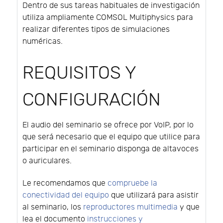
Dentro de sus tareas habituales de investigación
utiliza ampliamente COMSOL Multiphysics para
realizar diferentes tipos de simulaciones
numéricas.
REQUISITOS Y
CONFIGURACIÓN
El audio del seminario se ofrece por VoIP, por lo
que será necesario que el equipo que utilice para
participar en el seminario disponga de altavoces
o auriculares.
Le recomendamos que
compruebe la
conectividad del equipo
que utilizará para asistir
al seminario, los
reproductores multimedia
y que
lea el documento
instrucciones y