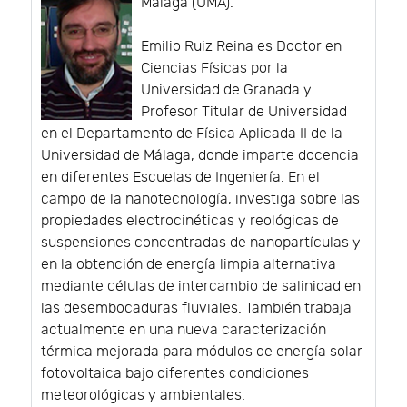
Málaga (UMA).
Emilio Ruiz Reina es Doctor en
Ciencias Físicas por la
Universidad de Granada y
Profesor Titular de Universidad
en el Departamento de Física Aplicada II de la
Universidad de Málaga, donde imparte docencia
en diferentes Escuelas de Ingeniería. En el
campo de la nanotecnología, investiga sobre las
propiedades electrocinéticas y reológicas de
suspensiones concentradas de nanopartículas y
en la obtención de energía limpia alternativa
mediante células de intercambio de salinidad en
las desembocaduras fluviales. También trabaja
actualmente en una nueva caracterización
térmica mejorada para módulos de energía solar
fotovoltaica bajo diferentes condiciones
meteorológicas y ambientales.