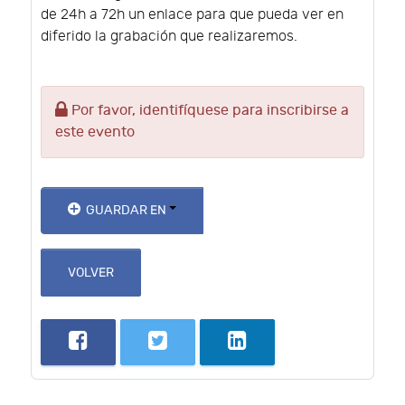
de 24h a 72h un enlace para que pueda ver en
diferido la grabación que realizaremos.
Por favor, identifíquese para inscribirse a
este evento
GUARDAR EN
VOLVER