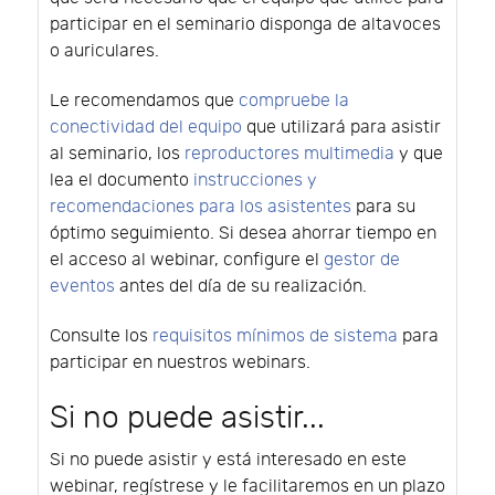
participar en el seminario disponga de altavoces
o auriculares.
Le recomendamos que
compruebe la
conectividad del equipo
que utilizará para asistir
al seminario, los
reproductores multimedia
y que
lea el documento
instrucciones y
recomendaciones para los asistentes
para su
óptimo seguimiento. Si desea ahorrar tiempo en
el acceso al webinar, configure el
gestor de
eventos
antes del día de su realización.
Consulte los
requisitos mínimos de sistema
para
participar en nuestros webinars.
Si no puede asistir...
Si no puede asistir y está interesado en este
webinar, regístrese y le facilitaremos en un plazo