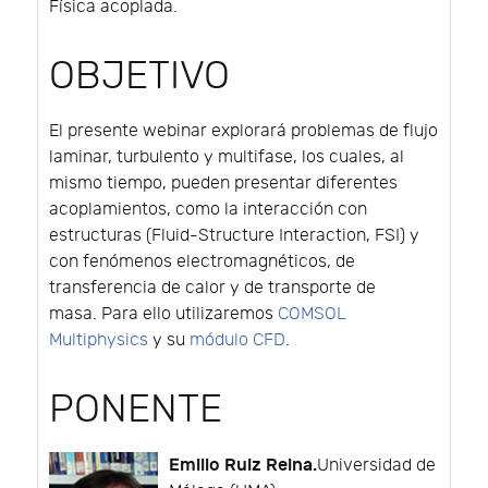
Física acoplada.
OBJETIVO
El presente webinar explorará problemas de flujo
laminar, turbulento y multifase, los cuales, al
mismo tiempo, pueden presentar diferentes
acoplamientos, como la interacción con
estructuras (Fluid-Structure Interaction, FSI) y
con fenómenos electromagnéticos, de
transferencia de calor y de transporte de
masa. Para ello utilizaremos
COMSOL
Multiphysics
y su
módulo CFD
.
PONENTE
Emilio Ruiz Reina.
Universidad de