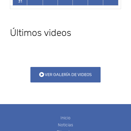
31
Últimos videos
VER GALERÍA DE VIDEOS
Inicio
Noticias