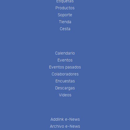
Etiquetas
Productos
Soporte
Tienda
Cesta
Calendario
Eventos
Eventos pasados
Colaboradores
Encuestas
Descargas
Videos
Addlink e-News
Archivo e-News