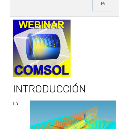
INTRODUCCIÓN
La