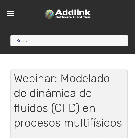
Webinar: Modelado
de dinámica de
fluidos (CFD) en
procesos multifísicos