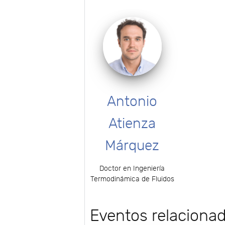
Antonio
Atienza
Márquez
Doctor en Ingeniería
Termodinámica de Fluidos
Eventos relaciona