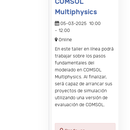
COMSOL
Multiphysics
05-03-2025
10:00
-
12:00
Online
En este taller en línea podrá
trabajar sobre los pasos
fundamentales del
modelado en COMSOL
Multiphysics. Al finalizar,
será capaz de arrancar sus
proyectos de simulación
utilizando una versión de
evaluación de COMSOL.