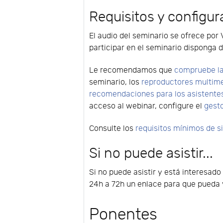
Requisitos y configur
El audio del seminario se ofrece por 
participar en el seminario disponga d
Le recomendamos que
compruebe la
seminario, los
reproductores multim
recomendaciones para los asistente
acceso al webinar, configure el
gest
Consulte los
requisitos mínimos de 
Si no puede asistir...
Si no puede asistir y está interesado
24h a 72h un enlace para que pueda v
Ponentes