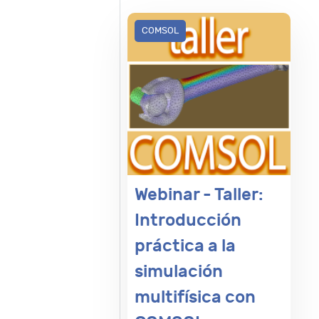
COMSOL
Webinar - Taller:
Introducción
práctica a la
simulación
multifísica con