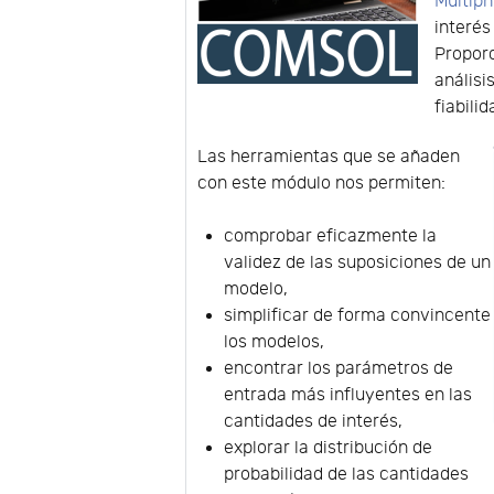
Multiph
interés
Proporc
análisi
fiabilid
Las herramientas que se añaden
con este módulo nos permiten:
comprobar eficazmente la
validez de las suposiciones de un
modelo,
simplificar de forma convincente
los modelos,
encontrar los parámetros de
entrada más influyentes en las
cantidades de interés,
explorar la distribución de
probabilidad de las cantidades