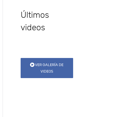
Últimos
videos
VER GALERÍA DE
VIDEOS