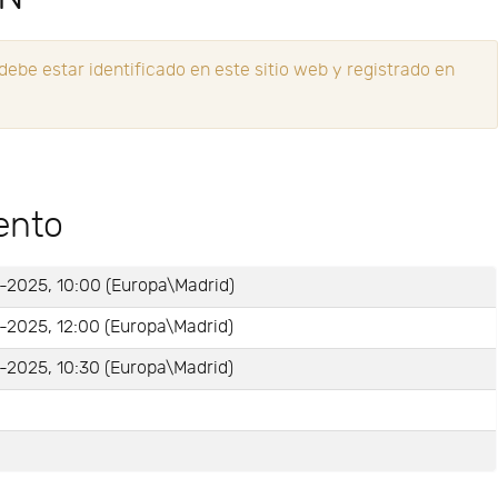
ebe estar identificado en este sitio web y registrado en
ento
-2025, 10:00 (Europa\Madrid)
-2025, 12:00 (Europa\Madrid)
-2025, 10:30 (Europa\Madrid)
e