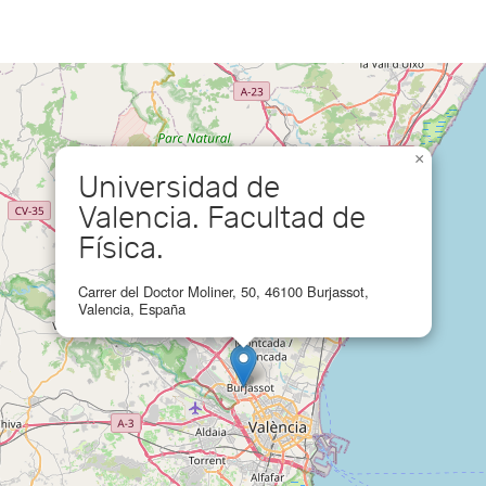
×
Universidad de
Valencia. Facultad de
Física.
Carrer del Doctor Moliner, 50, 46100 Burjassot,
Valencia, España