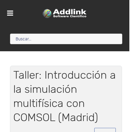
Taller: Introducción a
la simulación
multifísica con
COMSOL (Madrid)