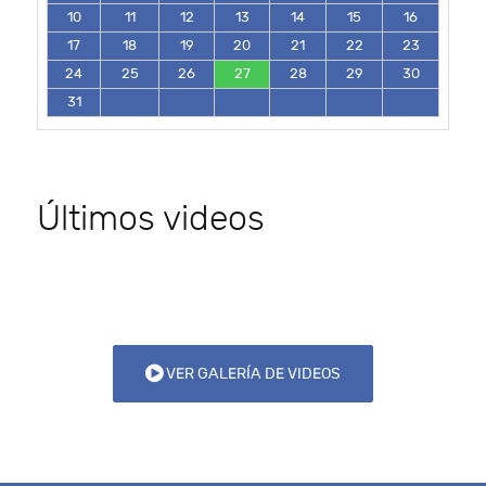
10
11
12
13
14
15
16
17
18
19
20
21
22
23
24
25
26
27
28
29
30
31
Últimos videos
VER GALERÍA DE VIDEOS