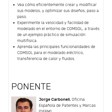
Vea cómo eficientemente crear y modificar
sus modelos, y optimizar sus diseños, paso a
paso.
Experimente la velocidad y facilidad de
modelado en el entorno de COMSOL, a través
de un ejemplo práctico de simulación
multifisica.
Aprenda las principales funcionalidades de
COMSOL para el modelado eléctrico,
transferencia de calor y fluidos.
PONENTE
Jorge Carbonell.
Oficina
Española de Patentes y Marcas
(OEPM).