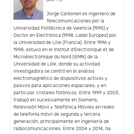
Jorge Carbonell es Ingeniero de
Telecomunicaciones por la
Universidad Politécnica de Valencia (1995) y
Doctor en Electrónica (1998, Label Europeo) por
la Universidad de Lille (Francia). Entre 1996 y
1998, estuvo en el Institut d’Electronique et de
Microélectronique du Nord (IEMN) de la
Universidad de Lille, donde su actividad
investigadora se centró en el análisis
electromagnético de dispositivos activos y
pasivos para aplicaciones espaciales, y en
particular cristales fotónicos. Entre 1999 y 2003,
trabajó en sucesivamente en Siemens,
Retevisión Móvil y Telefónica Móviles en redes
de telefonía móvil de segunda y tercera
generación, principalmente en ingeniería de
radiocomunicaciones. Entre 2004 y 2014, ha