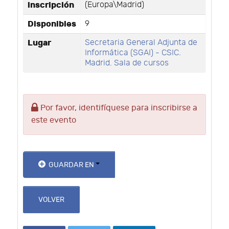
inscripción
(Europa\Madrid)
Disponibles
9
Lugar
Secretaria General Adjunta de
Informática (SGAI) - CSIC.
Madrid. Sala de cursos
Por favor, identifíquese para inscribirse a
este evento
GUARDAR EN
VOLVER