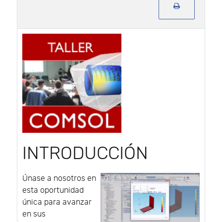
INTRODUCCIÓN
Únase a nosotros en
esta oportunidad
única para avanzar
en sus