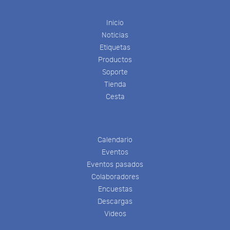
Inicio
Noticias
Etiquetas
Productos
Soporte
Tienda
Cesta
Calendario
Eventos
Eventos pasados
Colaboradores
Encuestas
Descargas
Videos