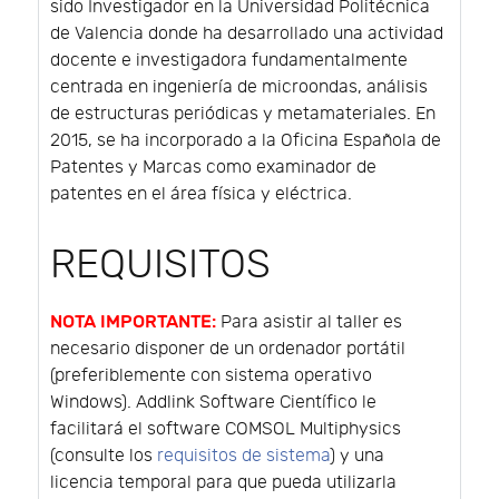
sido Investigador en la Universidad Politécnica
de Valencia donde ha desarrollado una actividad
docente e investigadora fundamentalmente
centrada en ingeniería de microondas, análisis
de estructuras periódicas y metamateriales. En
2015, se ha incorporado a la Oficina Española de
Patentes y Marcas como examinador de
patentes en el área física y eléctrica.
REQUISITOS
NOTA IMPORTANTE:
Para asistir al taller es
necesario disponer de un ordenador portátil
(preferiblemente con sistema operativo
Windows). Addlink Software Científico le
facilitará el software COMSOL Multiphysics
(consulte los
requisitos de sistema
) y una
licencia temporal para que pueda utilizarla