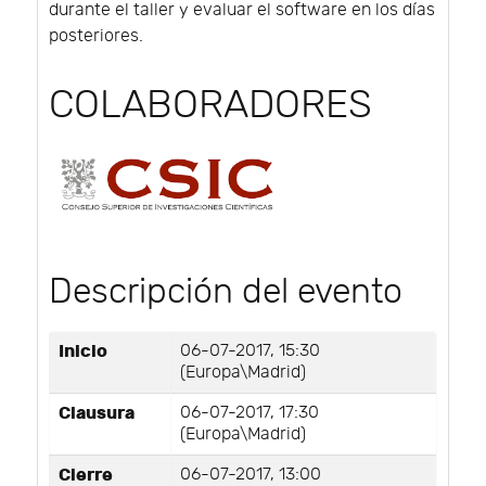
durante el taller y evaluar el software en los días
posteriores.
COLABORADORES
Descripción del evento
Inicio
06-07-2017, 15:30
(Europa\Madrid)
Clausura
06-07-2017, 17:30
(Europa\Madrid)
Cierre
06-07-2017, 13:00