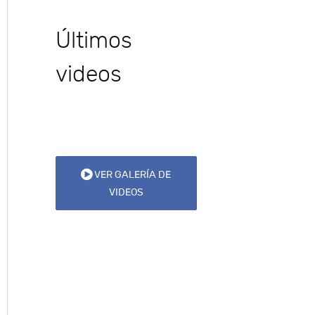
Últimos
videos
VER GALERÍA DE
VIDEOS