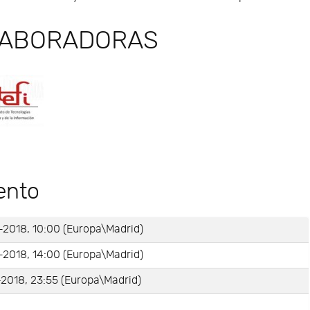
LABORADORAS
ento
-2018, 10:00 (Europa\Madrid)
-2018, 14:00 (Europa\Madrid)
2018, 23:55 (Europa\Madrid)