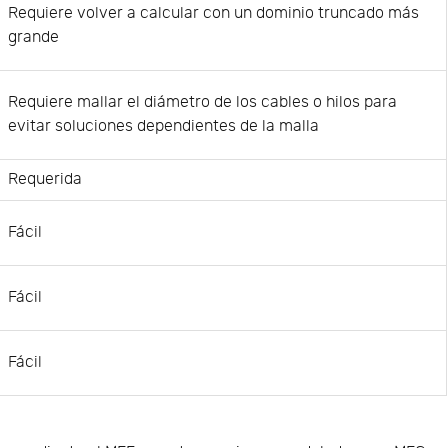
Requiere volver a calcular con un dominio truncado más
grande
Requiere mallar el diámetro de los cables o hilos para
evitar soluciones dependientes de la malla
Requerida
Fácil
Fácil
Fácil