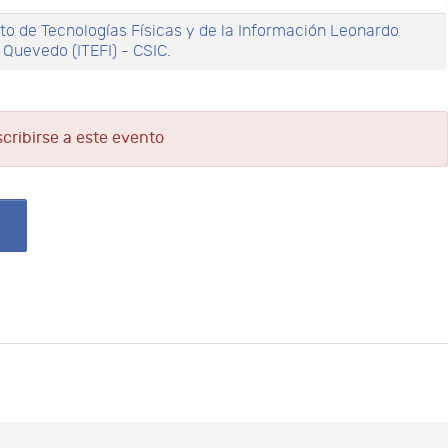
uto de Tecnologías Físicas y de la Información Leonardo
 Quevedo (ITEFI) - CSIC.
scribirse a este evento