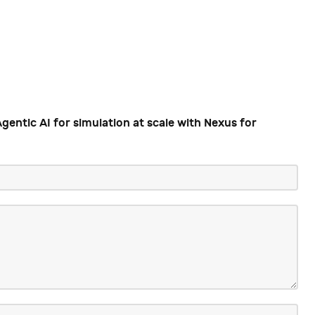
gentic AI for simulation at scale with Nexus for