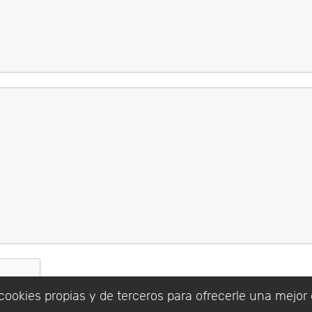
cookies propias y de terceros para ofrecerle una mejor 