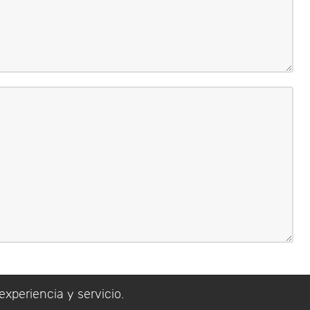
experiencia y servicio.