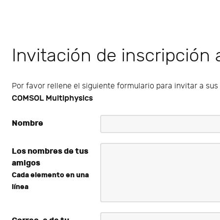
Invitación de inscripción
Por favor rellene el siguiente formulario para invitar a su
COMSOL Multiphysics
Nombre
Los nombres de tus
amigos
Cada elemento en una
línea