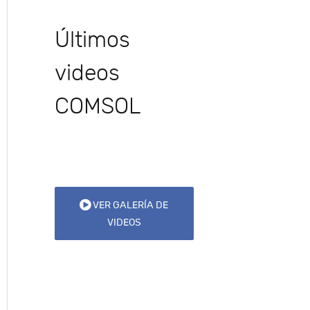
Últimos
videos
COMSOL
VER GALERÍA DE
VIDEOS