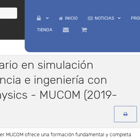
INICIO
NOTICIAS
PRO
TIENDA
ario en simulación
ncia e ingeniería con
ysics - MUCOM (2019-
ter MUCOM ofrece una formación fundamental y completa