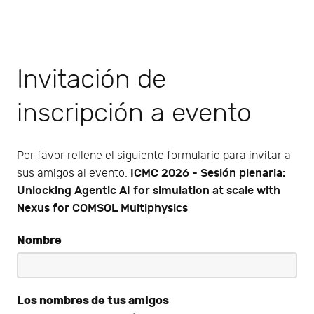
Invitación de
inscripción a evento
Por favor rellene el siguiente formulario para invitar a
ICMC 2026 - Sesión plenaria:
sus amigos al evento:
Unlocking Agentic AI for simulation at scale with
Nexus for COMSOL Multiphysics
Nombre
Los nombres de tus amigos