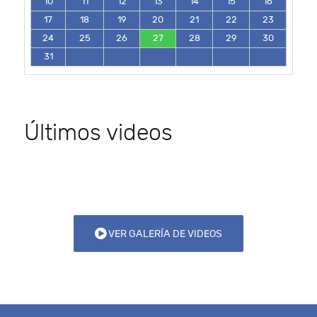
10
11
12
13
14
15
16
17
18
19
20
21
22
23
24
25
26
27
28
29
30
31
Últimos videos
VER GALERÍA DE VIDEOS