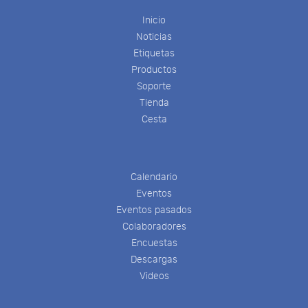
Inicio
Noticias
Etiquetas
Productos
Soporte
Tienda
Cesta
Calendario
Eventos
Eventos pasados
Colaboradores
Encuestas
Descargas
Videos