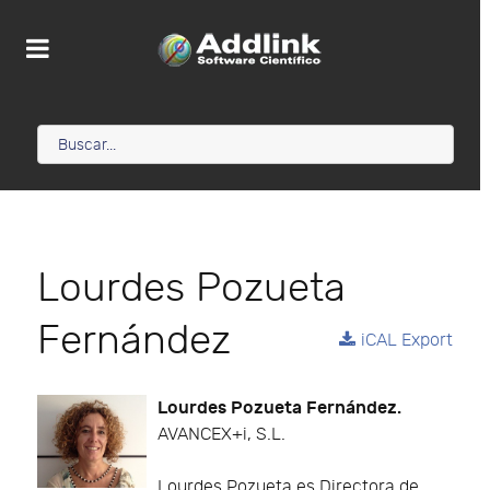
Lourdes Pozueta
Fernández
iCAL Export
Lourdes Pozueta Fernández.
AVANCEX+i, S.L.
Lourdes Pozueta es Directora de