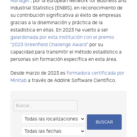
Manager"
, por la European Network for Business and
Industrial Statistics (ENBIS), en reconocimiento de
su contribución significativa al éxito de empresas
gracias a la diseminación y práctica de la
estadística en ellas. En 2023 ha vuelto a ser
galardonada por esta institución con el premio
"2023 Greenfield Challenge Award"
por su
capacidad para transmitir el método estadístico a
personas sin formación específica en esta área.
Desde marzo de 2023 es
formadora certificada por
Minitab
a través de Addlink Software Científico.