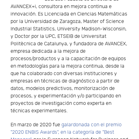
AVANCEX+i, consultora en mejora continua e
innovación. Es Licenciada en Ciencias Matemáticas
por la Universidad de Zaragoza, Master of Science
Industrial Statistics, University Madison-Wisconsin,
y Doctor por la UPC, ETSEIB de Universitat
Politècnica de Catalunya, y fundadora de AVANCEX,
empresa dedicada a la mejora de
procesos/productos y a la capacitación de equipos
en metodologías para la mejora continua, desde la
que ha colaborado con diversas instituciones y
empresas en técnicas de diagnóstico a partir de
datos, modelos predictivos, monitorización de
procesos, y experimentación y/o participando en
proyectos de investigación como experta en
técnicas experimentales.
En marzo de 2020 fue
galardonada con el premio
"2020 ENBIS Awards", en la categoría de "Best