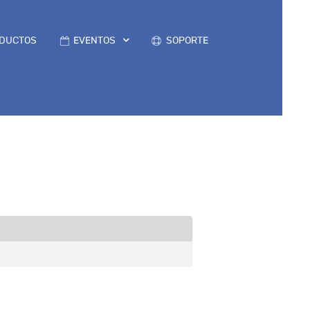
DUCTOS
EVENTOS
SOPORTE