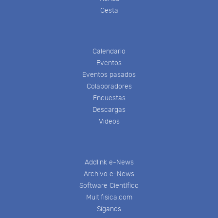
Cesta
Calendario
Eventos
Eventos pasados
Colaboradores
Encuestas
Descargas
Videos
Addlink e-News
Archivo e-News
Software Científico
Multifisica.com
Síganos