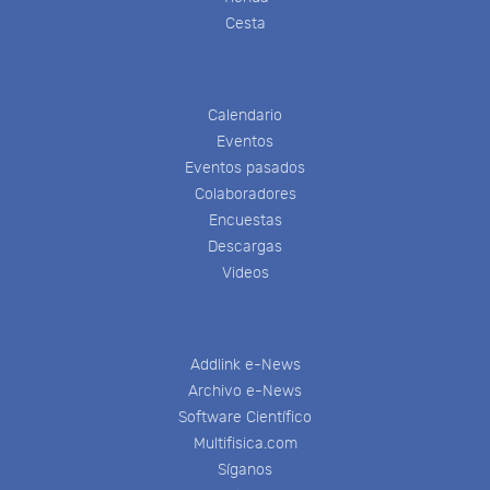
Cesta
Calendario
Eventos
Eventos pasados
Colaboradores
Encuestas
Descargas
Videos
Addlink e-News
Archivo e-News
Software Científico
Multifisica.com
Síganos