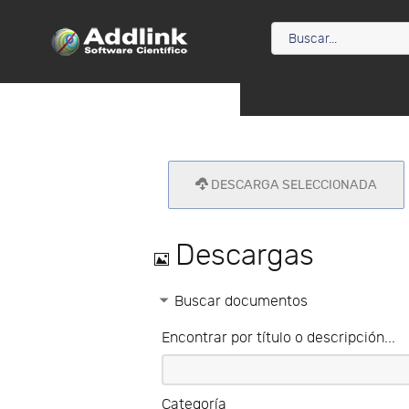
DESCARGA SELECCIONADA
Imagen
Descargas
Buscar documentos
Encontrar por título o descripción...
Categoría