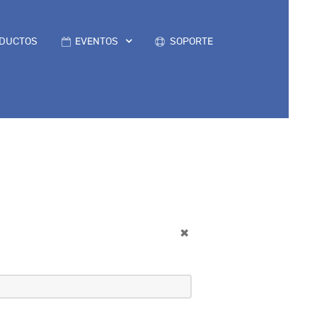
DUCTOS
EVENTOS
SOPORTE