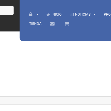
INICIO
NOTICIAS
PRO
TIENDA