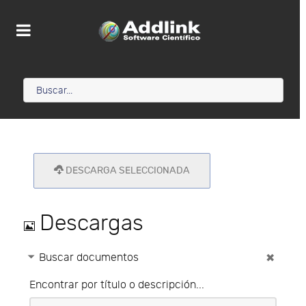
DESCARGA SELECCIONADA
Imagen
Descargas
Buscar documentos
Encontrar por título o descripción...