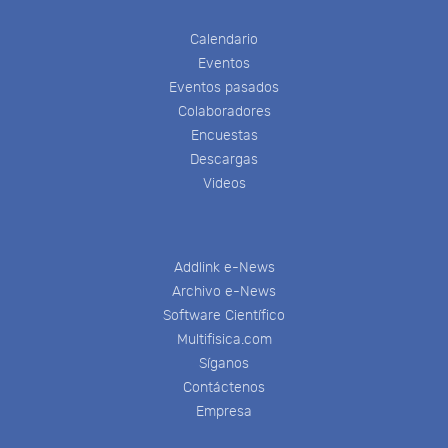
Calendario
Eventos
Eventos pasados
Colaboradores
Encuestas
Descargas
Videos
Addlink e-News
Archivo e-News
Software Científico
Multifisica.com
Síganos
Contáctenos
Empresa