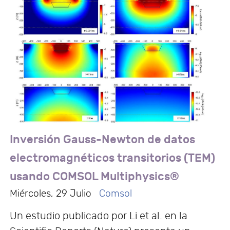
Inversión Gauss-Newton de datos
electromagnéticos transitorios (TEM)
usando COMSOL Multiphysics®
Miércoles, 29 Julio
Comsol
Un estudio publicado por Li et al. en la