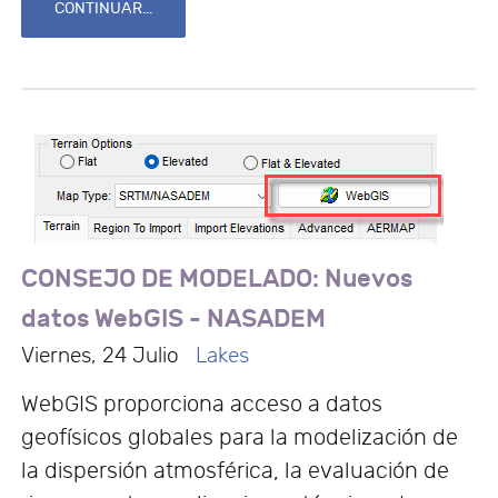
CONTINUAR...
CONSEJO DE MODELADO: Nuevos
datos WebGIS - NASADEM
Viernes, 24 Julio
Lakes
WebGIS proporciona acceso a datos
geofísicos globales para la modelización de
la dispersión atmosférica, la evaluación de