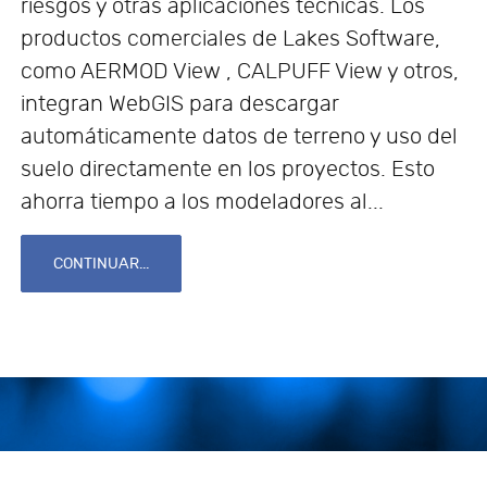
riesgos y otras aplicaciones técnicas. Los
productos comerciales de Lakes Software,
como AERMOD View , CALPUFF View y otros,
integran WebGIS para descargar
automáticamente datos de terreno y uso del
suelo directamente en los proyectos. Esto
ahorra tiempo a los modeladores al...
CONTINUAR...