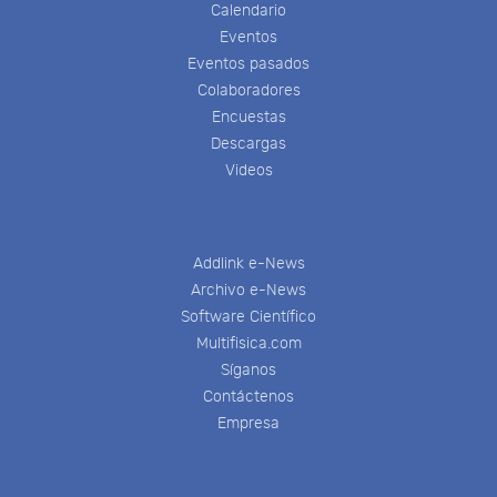
Calendario
Eventos
Eventos pasados
Colaboradores
Encuestas
Descargas
Videos
Addlink e-News
Archivo e-News
Software Científico
Multifisica.com
Síganos
Contáctenos
Empresa