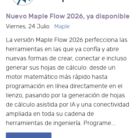
Nuevo Maple Flow 2026, ya disponible
Viernes, 24 Julio
Maple
La versión Maple Flow 2026 perfecciona las
herramientas en las que ya confía y abre
nuevas formas de crear, conectar e incluso
generar sus hojas de cálculo: desde un
motor matemático más rápido hasta
programación en línea directamente en el
lienzo, pasando por la generación de hojas
de cálculo asistida por IA y una conectividad
ampliada en toda su cadena de
herramientas de ingeniería. Programe...