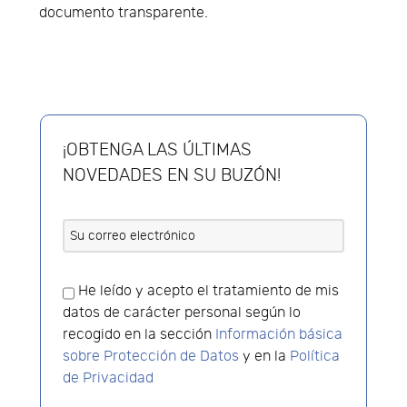
documento transparente.
¡OBTENGA LAS ÚLTIMAS
NOVEDADES EN SU BUZÓN!
He leído y acepto el tratamiento de mis
datos de carácter personal según lo
recogido en la sección
Información básica
sobre Protección de Datos
y en la
Política
de Privacidad