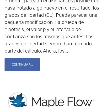
prueba t pareada en Minitab, es posible que
haya notado algo nuevo en el resultado: los
grados de libertad (GL). Puede parecer una
pequeña modificación. La prueba de
hipótesis, el valor p y el intervalo de
confianza son los mismos que antes. Los
grados de libertad siempre han formado
parte del cálculo. Ahora, los...
CONTINUAR...