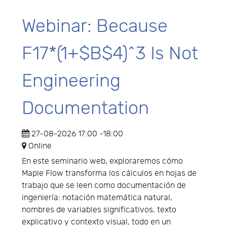
Webinar: Because
F17*(1+$B$4)^3 Is Not
Engineering
Documentation
27-08-2026
17:00
-
18:00
Online
En este seminario web, exploraremos cómo
Maple Flow transforma los cálculos en hojas de
trabajo que se leen como documentación de
ingeniería: notación matemática natural,
nombres de variables significativos, texto
explicativo y contexto visual, todo en un