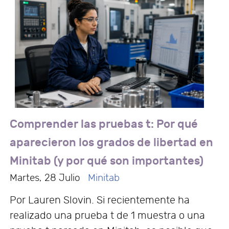
Comprender las pruebas t: Por qué
aparecieron los grados de libertad en
Minitab (y por qué son importantes)
Martes, 28 Julio
Minitab
Por Lauren Slovin. Si recientemente ha
realizado una prueba t de 1 muestra o una