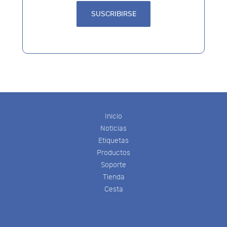
Inicio
Noticias
Etiquetas
Productos
Soporte
Tienda
Cesta